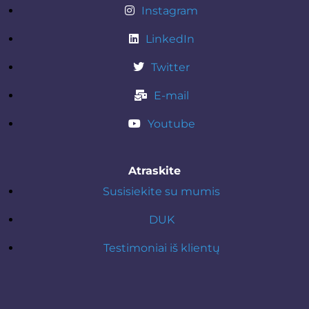
Instagram
LinkedIn
Twitter
E-mail
Youtube
Atraskite
Susisiekite su mumis
DUK
Testimoniai iš klientų