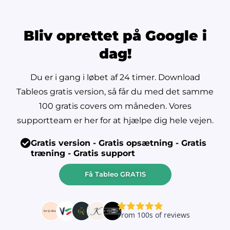
Bliv oprettet på Google i
dag!
Du er i gang i løbet af 24 timer. Download
Tableos gratis version, så får du med det samme
100 gratis covers om måneden. Vores
supportteam er her for at hjælpe dig hele vejen.
Gratis version - Gratis opsætning - Gratis
træning - Gratis support
Få Tableo GRATIS