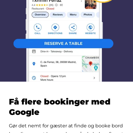
Få flere bookinger med
Google
Gør det nemt for gæster at finde og booke bord