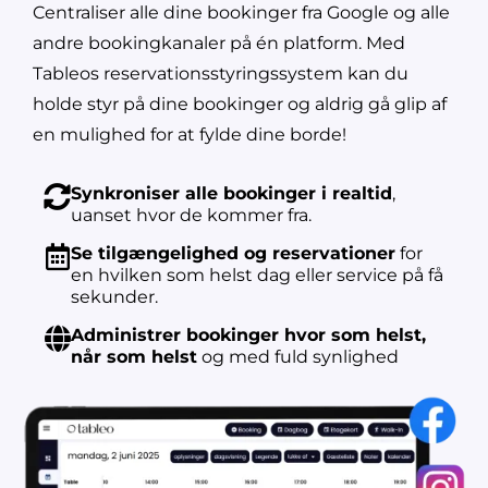
Centraliser alle dine bookinger fra Google og alle
andre bookingkanaler på én platform. Med
Tableos reservationsstyringssystem kan du
holde styr på dine bookinger og aldrig gå glip af
en mulighed for at fylde dine borde!
Synkroniser alle bookinger i realtid
,
uanset hvor de kommer fra.
Se tilgængelighed og reservationer
for
en hvilken som helst dag eller service på få
sekunder.
Administrer bookinger hvor som helst,
når som helst
og med fuld synlighed