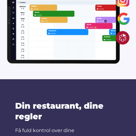
Din restaurant, dine
regler
Få fuld kontrol over dine