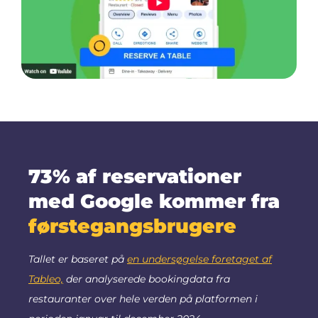
73% af reservationer
med Google kommer fra
førstegangsbrugere
Tallet er baseret på
en undersøgelse foretaget af
Tableo,
der analyserede bookingdata fra
restauranter over hele verden på platformen i