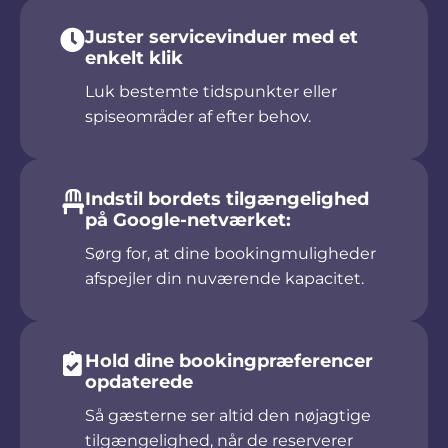
Juster servicevinduer med et
enkelt klik
Luk bestemte tidspunkter eller
spiseområder af efter behov.
Indstil bordets tilgængelighed
på Google-netværket:
Sørg for, at dine bookingmuligheder
afspejler din nuværende kapacitet.
Hold dine bookingpræferencer
opdaterede
Så gæsterne ser altid den nøjagtige
tilgængelighed, når de reserverer