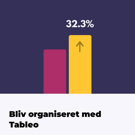
Bliv organiseret med
Tableo