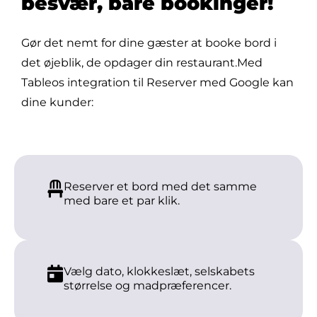
besvær, bare bookinger!
Gør det nemt for dine gæster at booke bord i
det øjeblik, de opdager din restaurant.
Med
Tableos integration til Reserver med Google kan
dine kunder:
Reserver et bord med det samme
med bare et par klik.
Vælg dato, klokkeslæt, selskabets
størrelse og madpræferencer.