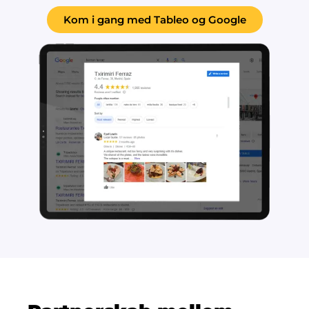
Kom i gang med Tableo og Google