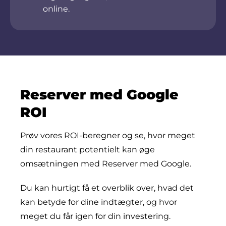
online.
Reserver med Google
ROI
Prøv vores ROI-beregner og se, hvor meget
din restaurant potentielt kan øge
omsætningen med Reserver med Google.
Du kan hurtigt få et overblik over, hvad det
kan betyde for dine indtægter, og hvor
meget du får igen for din investering.