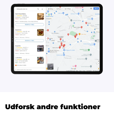
Udforsk andre funktioner