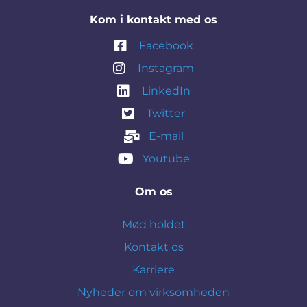
Kom i kontakt med os
Facebook
Instagram
LinkedIn
Twitter
E-mail
Youtube
Om os
Mød holdet
Kontakt os
Karriere
Nyheder om virksomheden