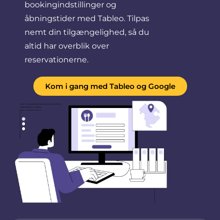
bookingindstillinger og
åbningstider med Tableo. Tilpas
nemt din tilgængelighed, så du
altid har overblik over
reservationerne.
Kom i gang med Tableo og Google