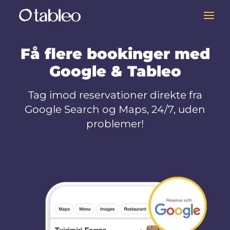
Få flere bookinger med
Google & Tableo
Tag imod reservationer direkte fra
Google Search og Maps, 24/7, uden
problemer!