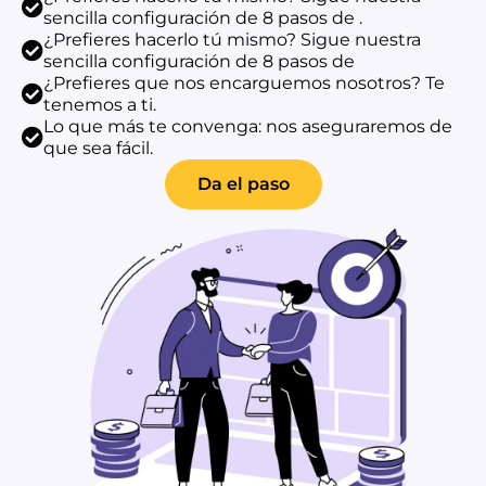
sencilla configuración de 8 pasos de
.
¿Prefieres hacerlo tú mismo? Sigue nuestra
sencilla configuración de 8 pasos de
¿Prefieres que nos encarguemos nosotros? Te
tenemos a ti.
Lo que más te convenga: nos aseguraremos de
que sea fácil.
Da el paso