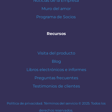
Noticias de la Empresa
Muro del amor
Programa de Socios
Recursos
Visita del producto
Blog
Libros electrónicos e informes
Preguntas frecuentes
Testimonios de clientes
Política de privacidad.
Términos del servicio © 2025. Todos los
derechos reservados.