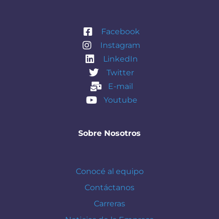
Facebook
Instagram
LinkedIn
Twitter
E-mail
Youtube
Sobre Nosotros
Conocé al equipo
Contáctanos
Carreras