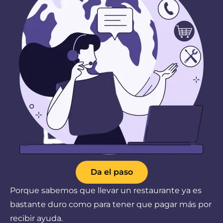
Da el paso
Porque sabemos que llevar un restaurante ya es
bastante duro como para tener que pagar más por
recibir ayuda.