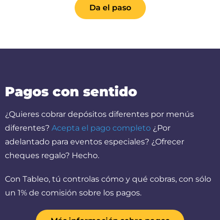
Da el paso
Pagos con sentido
¿Quieres cobrar depósitos diferentes por menús
diferentes?
Acepta el pago completo
¿Por
adelantado para eventos especiales? ¿Ofrecer
cheques regalo? Hecho.
Con Tableo, tú controlas cómo y qué cobras, con sólo
un 1% de comisión sobre los pagos.