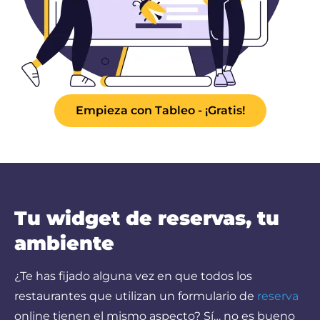
Empieza con Tableo - ¡Gratis!
Tu widget de reservas, tu
ambiente
¿Te has fijado alguna vez en que todos los
restaurantes que utilizan un formulario de
reserva
online tienen el mismo aspecto? Sí… no es bueno