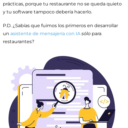
prácticas, porque tu restaurante no se queda quieto
y tu software tampoco debería hacerlo.
P.D. ¿Sabías que fuimos los primeros en desarrollar
un
asistente de mensajería con IA
sólo
para
restaurantes?