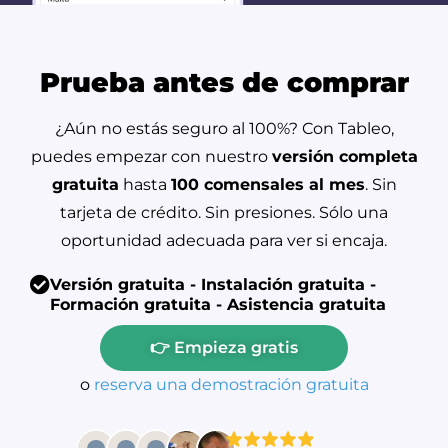
Prueba antes de comprar
¿Aún no estás seguro al 100%? Con Tableo,
puedes empezar con nuestro
versión completa
gratuita
hasta
100 comensales al mes
. Sin
tarjeta de crédito. Sin presiones. Sólo una
oportunidad adecuada para ver si encaja.
Versión gratuita - Instalación gratuita -
Formación gratuita - Asistencia gratuita
👉 Empieza gratis
o
reserva una demostración gratuita