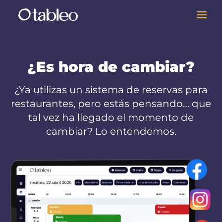
¿Es hora de cambiar?
¿Ya utilizas un sistema de reservas para
restaurantes, pero estás pensando… que
tal vez ha llegado el momento de
cambiar? Lo entendemos.