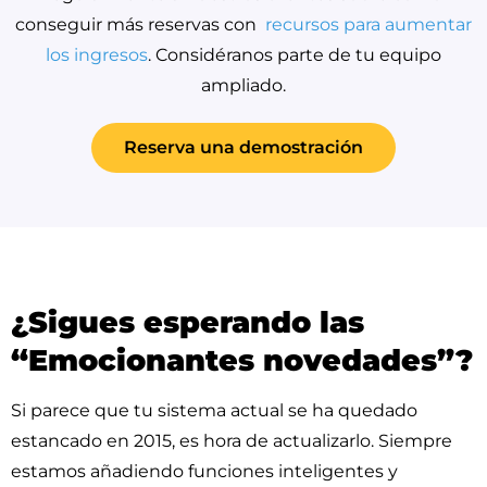
conseguir más reservas con
recursos para aumentar
los ingresos
. Considéranos parte de tu equipo
ampliado.
Reserva una demostración
¿Sigues esperando las
“Emocionantes novedades”?
Si parece que tu sistema actual se ha quedado
estancado en 2015, es hora de actualizarlo. Siempre
estamos añadiendo funciones inteligentes y