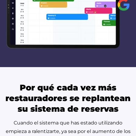
Por qué cada vez más
restauradores se replantean
su sistema de reservas
Cuando el sistema que has estado utilizando
empieza a ralentizarte, ya sea por el aumento de los