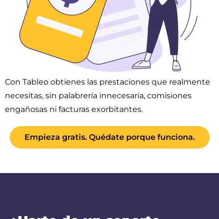
Con Tableo obtienes las prestaciones que realmente
necesitas, sin palabrería innecesaria, comisiones
engañosas ni facturas exorbitantes.
Empieza gratis. Quédate porque funciona.