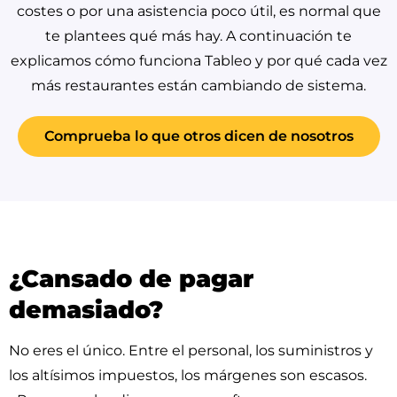
costes o por una asistencia poco útil, es normal que
te plantees qué más hay. A continuación te
explicamos cómo funciona Tableo y por qué cada vez
más restaurantes están cambiando de sistema.
Comprueba lo que otros dicen de nosotros
¿Cansado de pagar
demasiado?
No eres el único. Entre el personal, los suministros y
los altísimos impuestos, los márgenes son escasos.