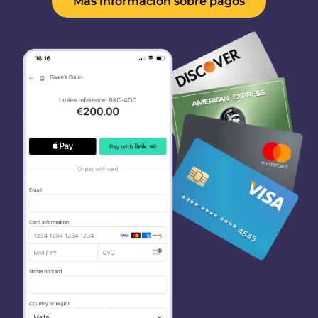
Más información sobre pagos