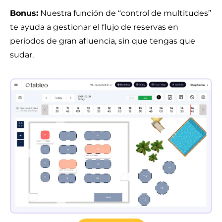
Bonus:
Nuestra función de “control de multitudes”
te ayuda a gestionar el flujo de reservas en
periodos de gran afluencia, sin que tengas que
sudar.