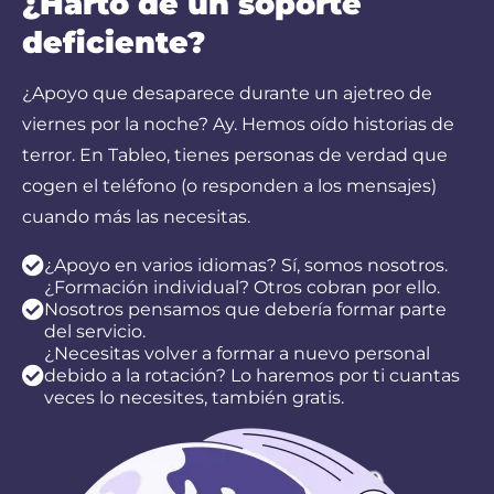
¿Harto de un soporte
deficiente?
¿Apoyo que desaparece durante un ajetreo de
viernes por la noche? Ay. Hemos oído historias de
terror. En Tableo, tienes personas de verdad que
cogen el teléfono (o responden a los mensajes)
cuando más las necesitas.
¿Apoyo en varios idiomas? Sí, somos nosotros.
¿Formación individual? Otros cobran por ello.
Nosotros pensamos que debería formar parte
del servicio.
¿Necesitas volver a formar a nuevo personal
debido a la rotación? Lo haremos por ti cuantas
veces lo necesites, también gratis.