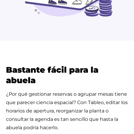
Bastante fácil para la
abuela
¿Por qué gestionar reservas o agrupar mesas tiene
que parecer ciencia espacial? Con Tableo, editar los
horarios de apertura, reorganizar la planta o
consultar la agenda es tan sencillo que hasta la
abuela podría hacerlo.