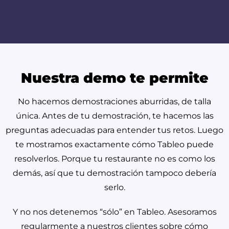
Nuestra demo te permite
No hacemos demostraciones aburridas, de talla
única. Antes de tu demostración, te hacemos las
preguntas adecuadas para entender tus retos. Luego
te mostramos exactamente cómo Tableo puede
resolverlos. Porque tu restaurante no es como los
demás, así que tu demostración tampoco debería
serlo.
Y no nos detenemos “sólo” en Tableo. Asesoramos
regularmente a nuestros clientes sobre cómo