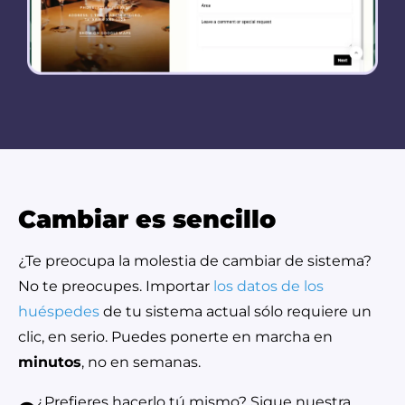
Cambiar es sencillo
¿Te preocupa la molestia de cambiar de sistema?
No te preocupes. Importar
los datos de los
huéspedes
de tu sistema actual sólo requiere un
clic, en serio. Puedes ponerte en marcha en
minutos
, no en semanas.
¿Prefieres hacerlo tú mismo? Sigue nuestra