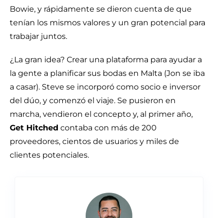
Bowie, y rápidamente se dieron cuenta de que
tenían los mismos valores y un gran potencial para
trabajar juntos.
¿La gran idea? Crear una plataforma para ayudar a
la gente a planificar sus bodas en Malta (Jon se iba
a casar). Steve se incorporó como socio e inversor
del dúo, y comenzó el viaje. Se pusieron en
marcha, vendieron el concepto y, al primer año,
Get Hitched
contaba con más de 200
proveedores, cientos de usuarios y miles de
clientes potenciales.