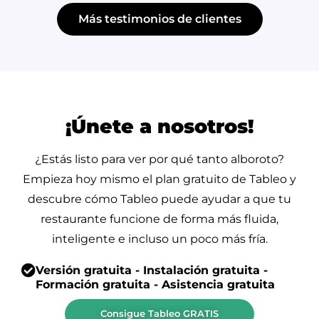
Más testimonios de clientes
¡Únete a nosotros!
¿Estás listo para ver por qué tanto alboroto?
Empieza hoy mismo el plan gratuito de Tableo y
descubre cómo Tableo puede ayudar a que tu
restaurante funcione de forma más fluida,
inteligente e incluso un poco más fría.
Versión gratuita - Instalación gratuita -
Formación gratuita - Asistencia gratuita
Consigue Tableo GRATIS