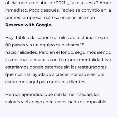
oficialmente en abril de 2021. ¿La respuesta? Amor
inmediato. Poco después, Tableo se convirtió en la
primera empresa maltesa en asociarse con
Reserve with Google.
Hoy, Tableo da soporte a miles de restaurantes en
80 países y a un equipo que abarca 15
nacionalidades. Pero en el fondo, seguimos siendo
las mismas personas con la misma mentalidad. No
estaríamos donde estamos sin los restauradores
que nos han ayudado a crecer. Por eso siempre
estaremos aquí para nuestros clientes.
Hemos aprendido que con la mentalidad, los
valores y el apoyo adecuados, nada es imposible.