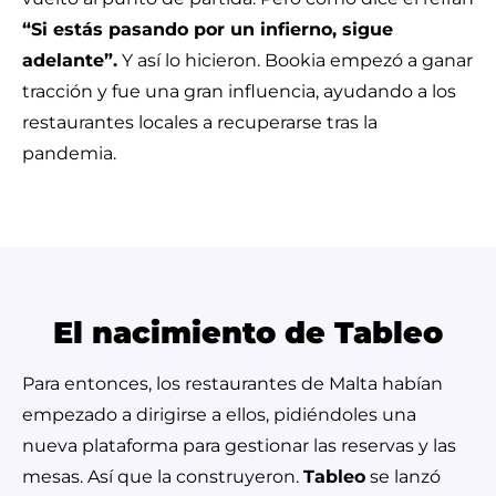
“Si estás pasando por un infierno, sigue
adelante”.
Y así lo hicieron. Bookia empezó a ganar
tracción y fue una gran influencia, ayudando a los
restaurantes locales a recuperarse tras la
pandemia.
El nacimiento de Tableo
Para entonces, los restaurantes de Malta habían
empezado a dirigirse a ellos, pidiéndoles una
nueva plataforma para gestionar las reservas y las
mesas. Así que la construyeron.
Tableo
se lanzó