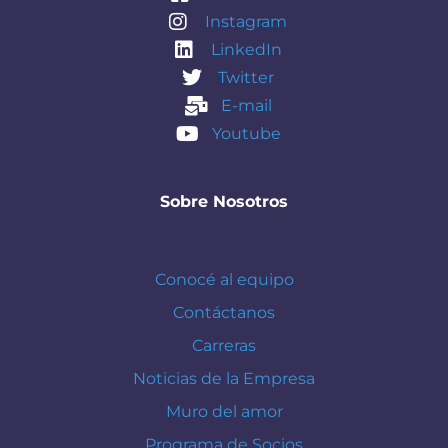
Instagram
LinkedIn
Twitter
E-mail
Youtube
Sobre Nosotros
Conocé al equipo
Contáctanos
Carreras
Noticias de la Empresa
Muro del amor
Programa de Socios