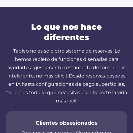
Lo que nos hace
diferentes
Tableo no es sólo otro sistema de reservas. Lo
hemos repleto de funciones diseñadas para
ayudarte a gestionar tu restaurante de forma más
inteligente, no más difícil. Desde reservas basadas
en IA hasta configuraciones de pago superfáciles,
tenemos todo lo que necesitas para hacerte la vida
más fácil.
Clientes obsesionados
Para nosotros no eres sólo un número.