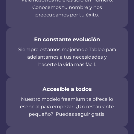
Conocemos tu nombre y nos
preocupamos por tu éxito.
En constante evolución
Siempre estamos mejorando Tableo para
adelantarnos a tus necesidades y
hacerte la vida más fácil.
Accesible a todos
Nuestro modelo freemium te ofrece lo
esencial para empezar. ¿Un restaurante
pequeño? ¡Puedes seguir gratis!