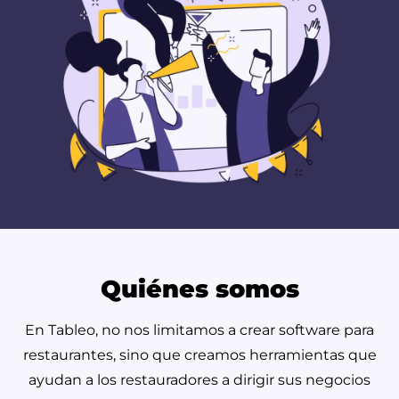
Quiénes somos
En Tableo, no nos limitamos a crear software para
restaurantes, sino que creamos herramientas que
ayudan a los restauradores a dirigir sus negocios