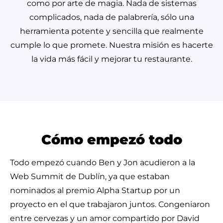
como por arte de magia. Nada de sistemas
complicados, nada de palabrería, sólo una
herramienta potente y sencilla que realmente
cumple lo que promete. Nuestra misión es hacerte
la vida más fácil y mejorar tu restaurante.
Cómo empezó todo
Todo empezó cuando Ben y Jon acudieron a la
Web Summit de Dublín, ya que estaban
nominados al premio Alpha Startup por un
proyecto en el que trabajaron juntos. Congeniaron
entre cervezas y un amor compartido por David