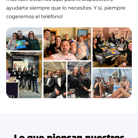
ayudarte siempre que lo necesites. Y sí, ¡siempre
cogeremos el teléfono!
Lo que piensan nuestros