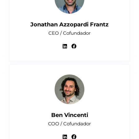
Jonathan Azzopardi Frantz
CEO / Cofundador
Ben Vincenti
COO / Cofundador