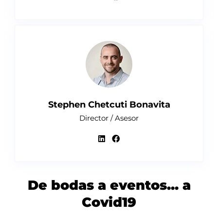
Stephen Chetcuti Bonavita
Director / Asesor
De bodas a eventos... a
Covid19