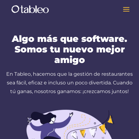
Algo más que software.
Somos tu nuevo mejor
amigo
En Tableo, hacemos que la gestión de restaurantes
sea fácil, eficaz e incluso un poco divertida. Cuando
tú ganas, nosotros ganamos: ¡crezcamos juntos!