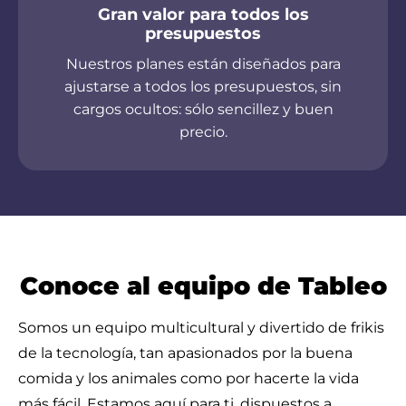
Gran valor para todos los
presupuestos
Nuestros planes están diseñados para
ajustarse a todos los presupuestos, sin
cargos ocultos: sólo sencillez y buen
precio.
Conoce al equipo de Tableo
Somos un equipo multicultural y divertido de frikis
de la tecnología, tan apasionados por la buena
comida y los animales como por hacerte la vida
más fácil. Estamos aquí para ti, dispuestos a