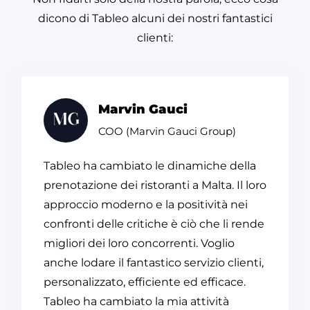
dicono di Tableo alcuni dei nostri fantastici
clienti:
Marvin Gauci
COO (Marvin Gauci Group)
Tableo ha cambiato le dinamiche della
prenotazione dei ristoranti a Malta. Il loro
approccio moderno e la positività nei
confronti delle critiche è ciò che li rende
migliori dei loro concorrenti. Voglio
anche lodare il fantastico servizio clienti,
personalizzato, efficiente ed efficace.
Tableo ha cambiato la mia attività