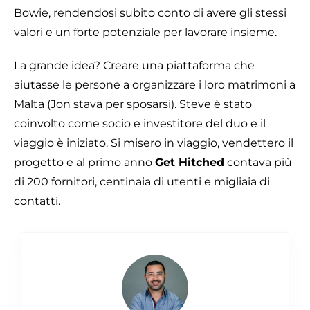
Bowie, rendendosi subito conto di avere gli stessi
valori e un forte potenziale per lavorare insieme.
La grande idea? Creare una piattaforma che
aiutasse le persone a organizzare i loro matrimoni a
Malta (Jon stava per sposarsi). Steve è stato
coinvolto come socio e investitore del duo e il
viaggio è iniziato. Si misero in viaggio, vendettero il
progetto e al primo anno
Get Hitched
contava più
di 200 fornitori, centinaia di utenti e migliaia di
contatti.