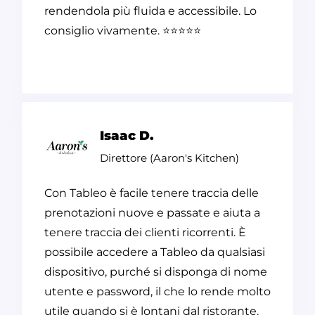
rendendola più fluida e accessibile. Lo
consiglio vivamente.
⭐⭐⭐⭐⭐
Isaac D.
Direttore (Aaron's Kitchen)
Con Tableo è facile tenere traccia delle
prenotazioni nuove e passate e aiuta a
tenere traccia dei clienti ricorrenti. È
possibile accedere a Tableo da qualsiasi
dispositivo, purché si disponga di nome
utente e password, il che lo rende molto
utile quando si è lontani dal ristorante.