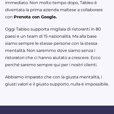
immediato. Non molto tempo dopo, Tableo è
diventata la prima azienda maltese a collaborare
con
Prenota con Google.
Oggi Tableo supporta migliaia di ristoranti in 80
paesi e un team di 15 nazionalità. Ma alla base
siamo sempre le stesse persone con la stessa
mentalità. Non saremmo dove siamo senza i
ristoratori che ci hanno aiutato a crescere. Ecco
perché saremo sempre qui per i nostri clienti.
Abbiamo imparato che con la giusta mentalità, i
giusti valori e il giusto supporto, nulla è impossibile.