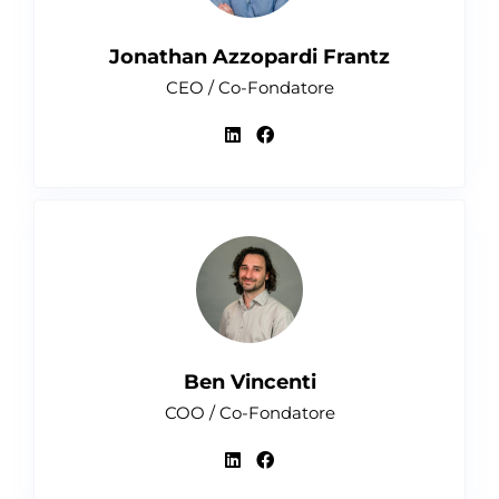
Jonathan Azzopardi Frantz
CEO / Co-Fondatore
Ben Vincenti
COO / Co-Fondatore