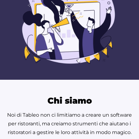
Chi siamo
Noi di Tableo non ci limitiamo a creare un software
per ristoranti, ma creiamo strumenti che aiutano i
ristoratori a gestire le loro attività in modo magico.