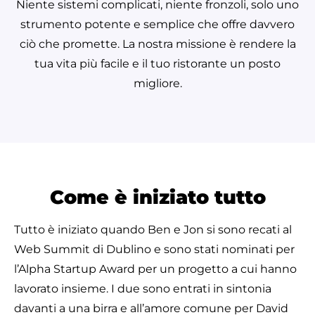
Niente sistemi complicati, niente fronzoli, solo uno
strumento potente e semplice che offre davvero
ciò che promette. La nostra missione è rendere la
tua vita più facile e il tuo ristorante un posto
migliore.
Come è iniziato tutto
Tutto è iniziato quando Ben e Jon si sono recati al
Web Summit di Dublino e sono stati nominati per
l’Alpha Startup Award per un progetto a cui hanno
lavorato insieme. I due sono entrati in sintonia
davanti a una birra e all’amore comune per David