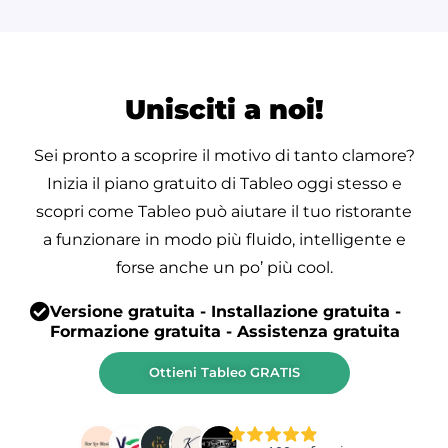
Unisciti a noi!
Sei pronto a scoprire il motivo di tanto clamore?
Inizia il piano gratuito di Tableo oggi stesso e
scopri come Tableo può aiutare il tuo ristorante
a funzionare in modo più fluido, intelligente e
forse anche un po’ più cool.
Versione gratuita - Installazione gratuita -
Formazione gratuita - Assistenza gratuita
Ottieni Tableo GRATIS