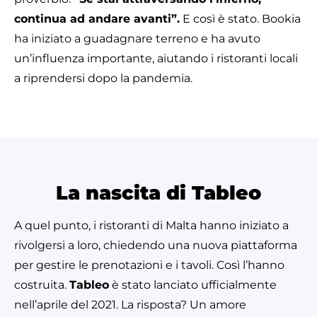
continua ad andare avanti”.
E così è stato. Bookia
ha iniziato a guadagnare terreno e ha avuto
un’influenza importante, aiutando i ristoranti locali
a riprendersi dopo la pandemia.
La nascita di Tableo
A quel punto, i ristoranti di Malta hanno iniziato a
rivolgersi a loro, chiedendo una nuova piattaforma
per gestire le prenotazioni e i tavoli. Così l’hanno
costruita.
Tableo
è stato lanciato ufficialmente
nell’aprile del 2021. La risposta? Un amore