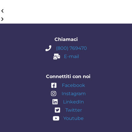
Chiamaci
(800) 769470
E-mail
Connettiti con noi
Facebook
Instagram
LinkedIn
Twitter
Youtube