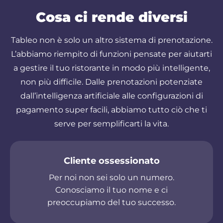
Cosa ci rende diversi
Tableo non è solo un altro sistema di prenotazione.
L’abbiamo riempito di funzioni pensate per aiutarti
a gestire il tuo ristorante in modo più intelligente,
non più difficile. Dalle prenotazioni potenziate
dall’intelligenza artificiale alle configurazioni di
pagamento super facili, abbiamo tutto ciò che ti
serve per semplificarti la vita.
Cliente ossessionato
Per noi non sei solo un numero.
Conosciamo il tuo nome e ci
preoccupiamo del tuo successo.