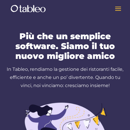
Più che un semplice
software. Siamo il tuo
nuovo migliore amico
In Tableo, rendiamo la gestione dei ristoranti facile,
efficiente e anche un po’ divertente. Quando tu
vinci, noi vinciamo: cresciamo insieme!