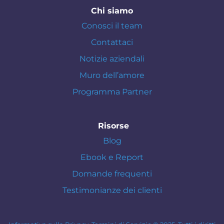
Chi siamo
Conosci il team
Contattaci
Notizie aziendali
Muro dell’amore
Programma Partner
Risorse
Blog
Ebook e Report
Domande frequenti
Testimonianze dei clienti