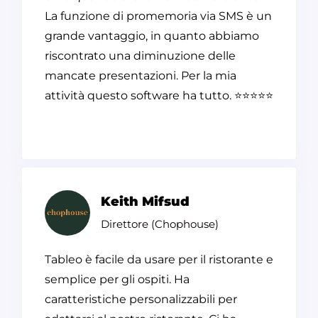
La funzione di promemoria via SMS è un
grande vantaggio, in quanto abbiamo
riscontrato una diminuzione delle
mancate presentazioni. Per la mia
attività questo software ha tutto.
⭐⭐⭐⭐⭐
Keith Mifsud
Direttore (Chophouse)
Tableo è facile da usare per il ristorante e
semplice per gli ospiti. Ha
caratteristiche personalizzabili per