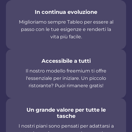
In continua evoluzione
Miglioriamo sempre Tableo per essere al
passo con le tue esigenze e renderti la
vita più facile.
Accessibile a tutti
Il nostro modello freemium ti offre
l'essenziale per iniziare. Un piccolo
ristorante? Puoi rimanere gratis!
Un grande valore per tutte le
tasche
I nostri piani sono pensati per adattarsi a