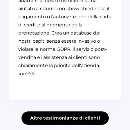
adattarsi al nostro ristorante. Ci ha
aiutato a ridurre i no-show chiedendo il
pagamento o l'autorizzazione della carta
di credito al momento della
prenotazione. Crea un database dei
nostri ospiti senza essere invasivo o
violare le norme GDPR. Il servizio post-
vendita e l'assistenza ai clienti sono
chiaramente la priorità dell'azienda.
⭐⭐⭐⭐⭐
Altre testimonianze di clienti