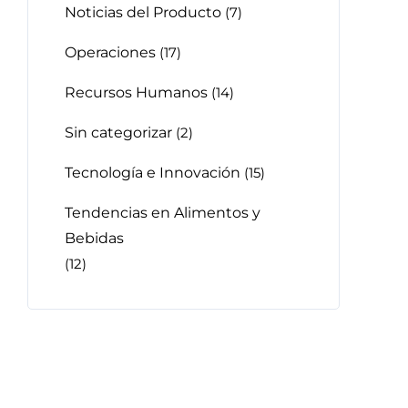
Noticias del Producto
(7)
Operaciones
(17)
Recursos Humanos
(14)
Sin categorizar
(2)
Tecnología e Innovación
(15)
Tendencias en Alimentos y
Bebidas
(12)