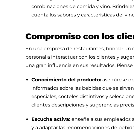
combinaciones de comida y vino. Bríndeles
cuenta los sabores y características del vi
Compromiso con los clie
En una empresa de restaurantes, brindar un exc
personal a interactuar con los clientes y sug
una gran influencia en sus resultados. Piense
Conocimiento del producto:
asegúrese de
informados sobre las bebidas que se sirven
especiales, cócteles distintivos y seleccion
clientes descripciones y sugerencias precis
Escucha activa:
enseñe a sus empleados a p
y a adaptar las recomendaciones de bebidas