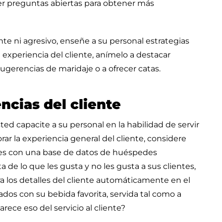
cer preguntas abiertas para obtener más
nte ni agresivo, enseñe a su personal estrategias
a experiencia del cliente, anímelo a destacar
gerencias de maridaje o a ofrecer catas.
ncias del cliente
ted capacite a su personal en la habilidad de servir
ar la experiencia general del cliente, considere
tes con una base de datos de huéspedes
 de lo que les gusta y no les gusta a sus clientes,
ra los detalles del cliente automáticamente en el
dos con su bebida favorita, servida tal como a
arece eso del servicio al cliente?