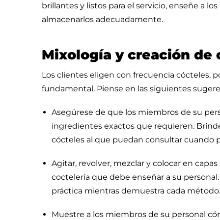
brillantes y listos para el servicio, enseñe a 
almacenarlos adecuadamente.
Mixología y creación de 
Los clientes eligen con frecuencia cócteles, 
fundamental. Piense en las siguientes sugere
Asegúrese de que los miembros de su perso
ingredientes exactos que requieren. Brínde
cócteles al que puedan consultar cuando 
Agitar, revolver, mezclar y colocar en cap
coctelería que debe enseñar a su personal.
práctica mientras demuestra cada método
Muestre a los miembros de su personal c