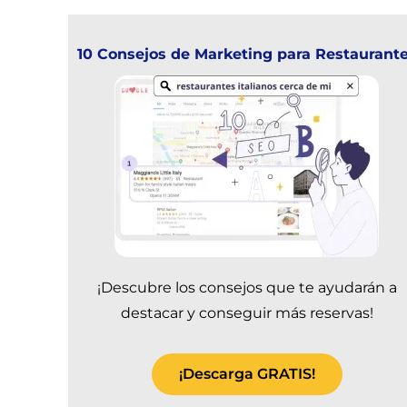
10 Consejos de Marketing para Restaurant
¡Descubre los consejos que te ayudarán a
destacar y conseguir más reservas!
¡Descarga GRATIS!