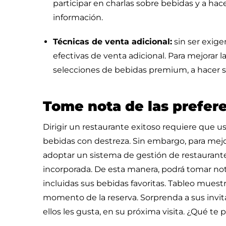
participar en charlas sobre bebidas y a ha
información.
Técnicas de venta adicional:
sin ser exige
efectivas de venta adicional. Para mejorar l
selecciones de bebidas premium, a hacer su
Tome nota de las prefere
Dirigir un restaurante exitoso requiere que us
bebidas con destreza. Sin embargo, para mejor
adoptar un sistema de gestión de restauran
incorporada. De esta manera, podrá tomar nota
incluidas sus bebidas favoritas. Tableo muest
momento de la reserva. Sorprenda a sus invita
ellos les gusta, en su próxima visita. ¿Qué te p