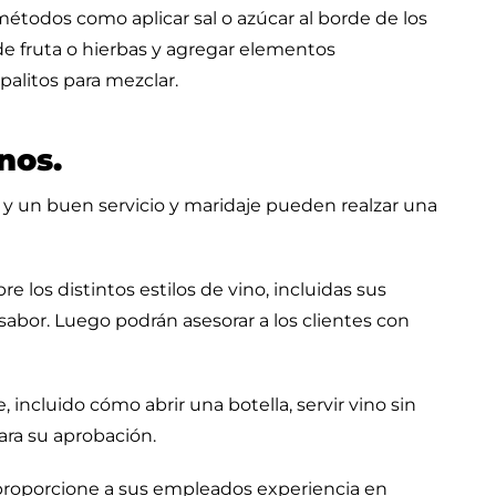
 métodos como aplicar sal o azúcar al borde de los
de fruta o hierbas y agregar elementos
alitos para mezclar.
nos.
 y un buen servicio y maridaje pueden realzar una
los distintos estilos de vino, incluidas sus
 sabor. Luego podrán asesorar a los clientes con
incluido cómo abrir una botella, servir vino sin
para su aprobación.
 proporcione a sus empleados experiencia en