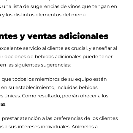
 una lista de sugerencias de vinos que tengan en
no y los distintos elementos del menú.
ntes y ventas adicionales
elente servicio al cliente es crucial, y enseñar al
erir opciones de bebidas adicionales puede tener
 en las siguientes sugerencias:
 que todos los miembros de su equipo estén
 en su establecimiento, incluidas bebidas
es únicas. Como resultado, podrán ofrecer a los
as.
restar atención a las preferencias de los clientes
 a sus intereses individuales. Anímelos a