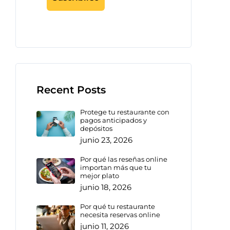
Recent Posts
Protege tu restaurante con
pagos anticipados y
depósitos
junio 23, 2026
Por qué las reseñas online
importan más que tu
mejor plato
junio 18, 2026
Por qué tu restaurante
necesita reservas online
junio 11, 2026