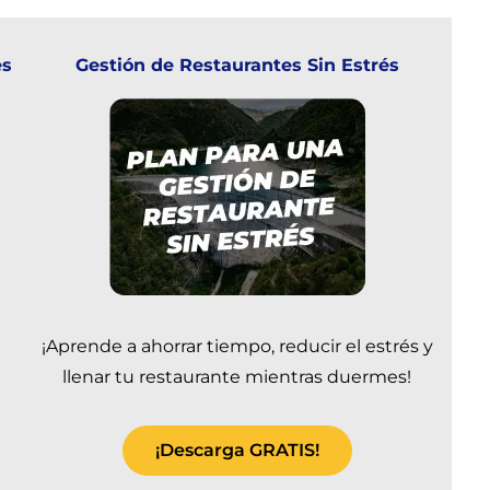
es
Gestión de Restaurantes Sin Estrés
¡Aprende a ahorrar tiempo, reducir el estrés y
llenar tu restaurante mientras duermes!
¡Descarga GRATIS!