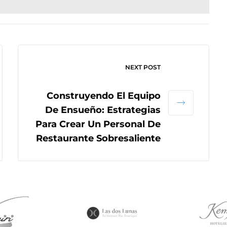
NEXT POST
Construyendo El Equipo
De Ensueño: Estrategias
Para Crear Un Personal De
Restaurante Sobresaliente