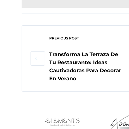
PREVIOUS POST
Transforma La Terraza De
Tu Restaurante: Ideas
Cautivadoras Para Decorar
En Verano