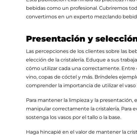
bebidas como un profesional. Cubriremos tod
convertirnos en un experto mezclando bebid
Presentación y selección 
Las percepciones de los clientes sobre las be
elección de la cristalería. Eduque a sus trabaj
cómo utilizar cada una correctamente. Entre e
vino, copas de cóctel y más. Bríndeles ejemp
comprender la importancia de utilizar el vas
Para mantener la limpieza y la presentación
manipular correctamente la cristalería. Para ev
sostenga los vasos por el tallo o la base.
Haga hincapié en el valor de mantener la cris