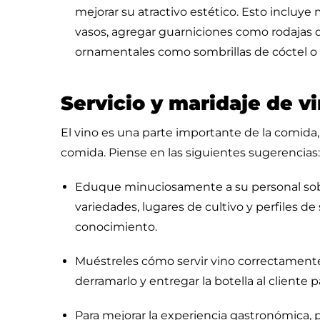
mejorar su atractivo estético. Esto incluye
vasos, agregar guarniciones como rodajas 
ornamentales como sombrillas de cóctel o p
Servicio y maridaje de vi
El vino es una parte importante de la comida,
comida. Piense en las siguientes sugerencias:
Eduque minuciosamente a su personal sobre 
variedades, lugares de cultivo y perfiles de
conocimiento.
Muéstreles cómo servir vino correctamente, 
derramarlo y entregar la botella al cliente 
Para mejorar la experiencia gastronómica,