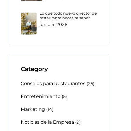
Lo que todo nuevo director de
restaurante necesita saber
junio 4, 2026
Category
Consejos para Restaurantes
(25)
Entretenimiento
(5)
Marketing
(14)
Noticias de la Empresa
(9)