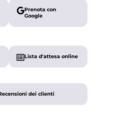
Prenota con
Google
Lista d'attesa online
Recensioni dei clienti