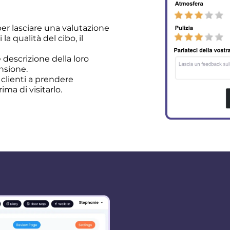
per lasciare una valutazione
i la qualità del cibo, il
descrizione della loro
nsione.
 clienti a prendere
ima di visitarlo.