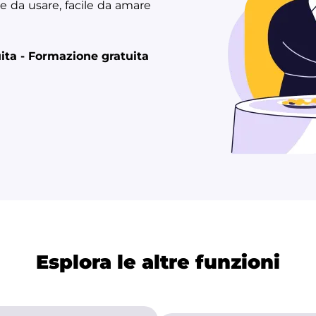
e da usare, facile da amare
uita - Formazione gratuita
Esplora le altre funzioni