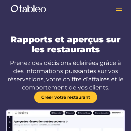
Rapports et aperçus sur
les restaurants
Prenez des décisions éclairées grâce à
des informations puissantes sur vos
réservations, votre chiffre d’affaires et le
comportement de vos clients.
Créer votre restaurant