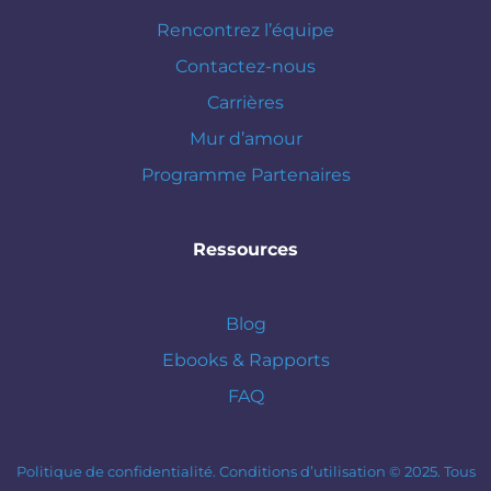
Rencontrez l’équipe
Contactez-nous
Carrières
Mur d’amour
Programme Partenaires
Ressources
Blog
Ebooks & Rapports
FAQ
Politique de confidentialité.
Conditions d’utilisation © 2025. Tous