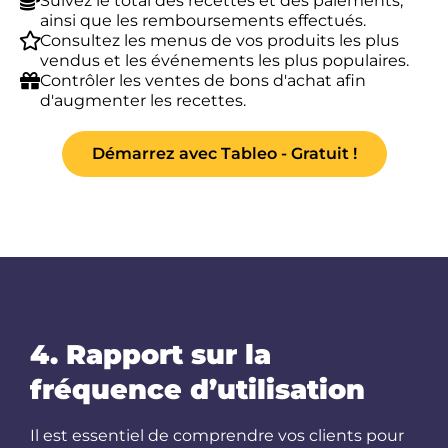
Suivez le total des recettes et des paiements,
ainsi que les remboursements effectués.
Consultez les menus de vos produits les plus
vendus et les événements les plus populaires.
Contrôler les ventes de bons d'achat afin
d'augmenter les recettes.
Démarrez avec Tableo - Gratuit !
4. Rapport sur la
fréquence d’utilisation
Il est essentiel de comprendre vos clients pour