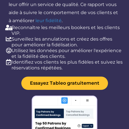
leur offrir un service de qualité. Ce rapport vous
aide à suivre le comportement de vos clients et
à améliorer
leur fidélité
.
Reconnaître les meilleurs bookers et les clients
VIP.
Surveillez les annulations et créez des offres
pour améliorer la fidélisation.
Utilisez les données pour améliorer l'expérience
et la fidélité des clients.
Identifiez vos clients les plus fidèles et suivez les
réservations répétées.
Essayez Tableo gratuitement