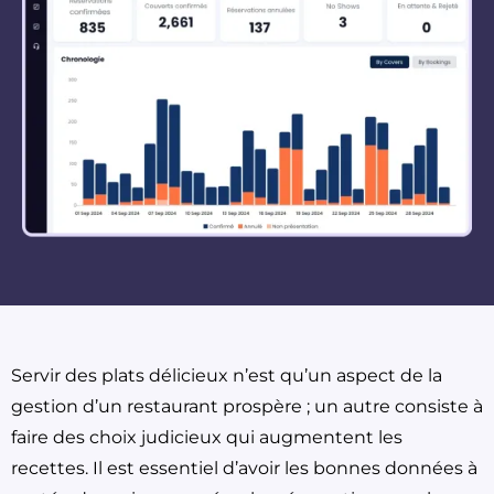
Servir des plats délicieux n’est qu’un aspect de la
gestion d’un restaurant prospère ; un autre consiste à
faire des choix judicieux qui augmentent les
recettes. Il est essentiel d’avoir les bonnes données à