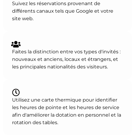
Suivez les réservations provenant de
différents canaux tels que Google et votre
site web.
Faites la distinction entre vos types d'invités :
nouveaux et anciens, locaux et étrangers, et
les principales nationalités des visiteurs.
Utilisez une carte thermique pour identifier
les heures de pointe et les heures de service
afin d'améliorer la dotation en personnel et la
rotation des tables.