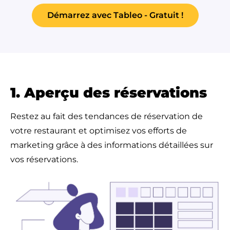
Démarrez avec Tableo - Gratuit !
1. Aperçu des réservations
Restez au fait des tendances de réservation de
votre restaurant et optimisez vos efforts de
marketing grâce à des informations détaillées sur
vos réservations.