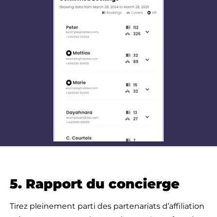
5. Rapport du concierge
Tirez pleinement parti des partenariats d’affiliation