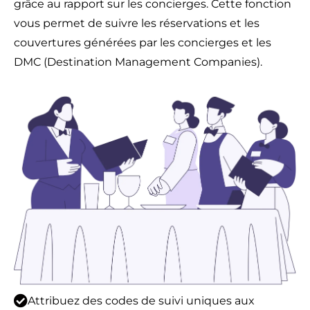
grâce au rapport sur les concierges. Cette fonction
vous permet de suivre les réservations et les
couvertures générées par les concierges et les
DMC (Destination Management Companies).
Attribuez des codes de suivi uniques aux