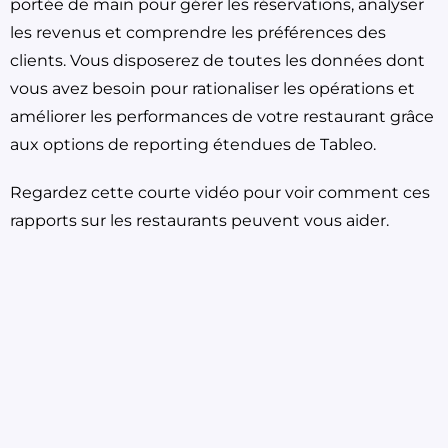
portée de main pour gérer les réservations, analyser
les revenus et comprendre les préférences des
clients. Vous disposerez de toutes les données dont
vous avez besoin pour rationaliser les opérations et
améliorer les performances de votre restaurant grâce
aux options de reporting étendues de Tableo.
Regardez cette courte vidéo pour voir comment ces
rapports sur les restaurants peuvent vous aider.