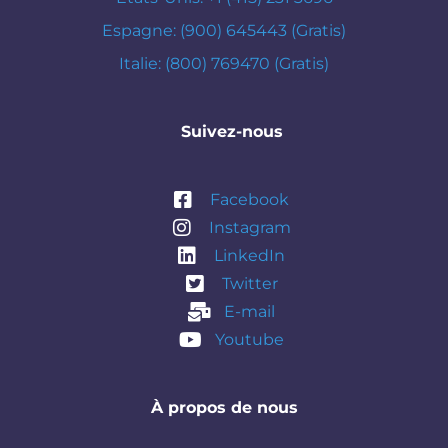
Espagne: (900) 645443 (Gratis)
Italie: (800) 769470 (Gratis)
Suivez-nous
Facebook
Instagram
LinkedIn
Twitter
E-mail
Youtube
À propos de nous