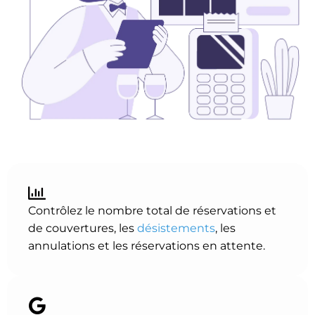
Contrôlez le nombre total de réservations et
de couvertures, les
désistements
, les
annulations et les réservations en attente.