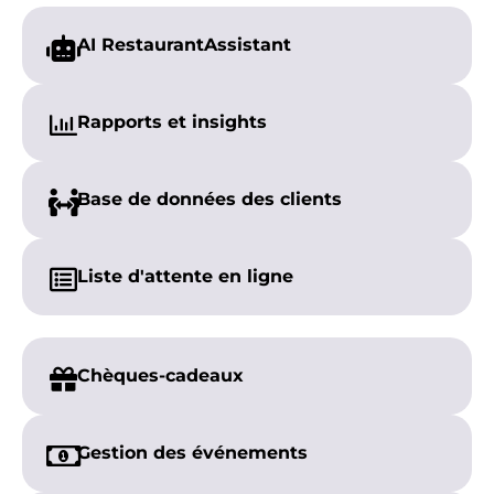
AI Restaurant
Assistant
Rapports et
insights
Base de données des clients
Liste d'attente en ligne
Chèques-cadeaux
Gestion des événements