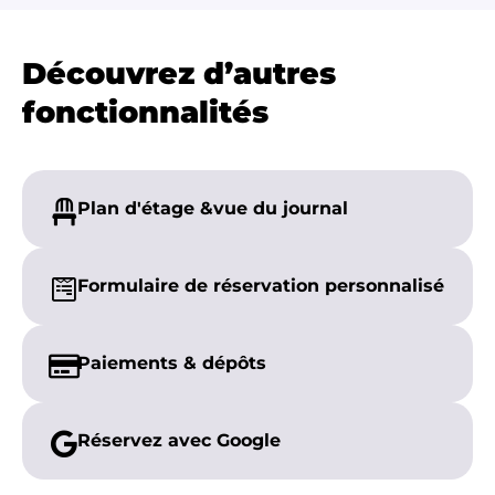
Découvrez d’autres
fonctionnalités
Plan d'étage &
vue du journal
Formulaire de réservation personnalisé
Paiements &
dépôts
Réservez avec
Google