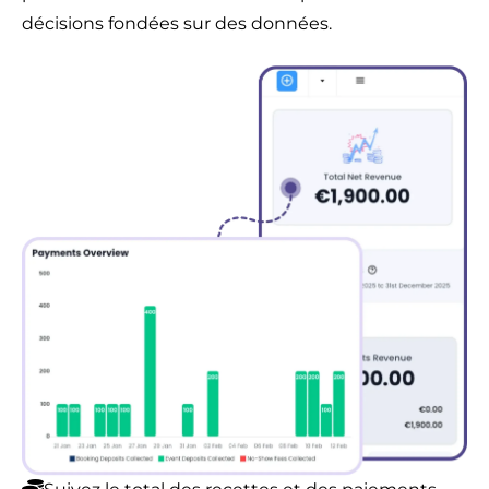
décisions fondées sur des données.