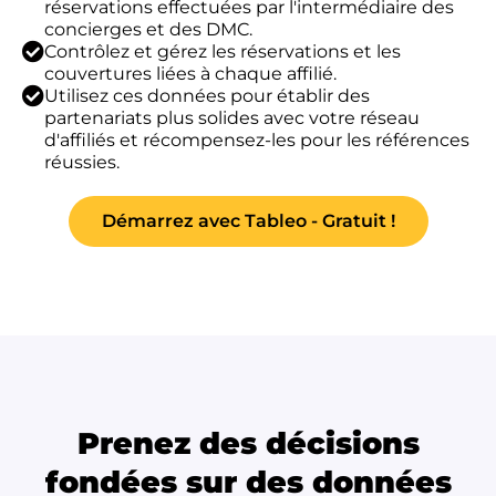
réservations effectuées par l'intermédiaire des
concierges et des DMC.
Contrôlez et gérez les réservations et les
couvertures liées à chaque affilié.
Utilisez ces données pour établir des
partenariats plus solides avec votre réseau
d'affiliés et récompensez-les pour les références
réussies.
Démarrez avec Tableo - Gratuit !
Prenez des décisions
fondées sur des données