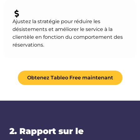
Ajustez la stratégie pour réduire les
désistements et améliorer le service à la
clientèle en fonction du comportement des
réservations.
Obtenez Tableo Free maintenant
2. Rapport sur le