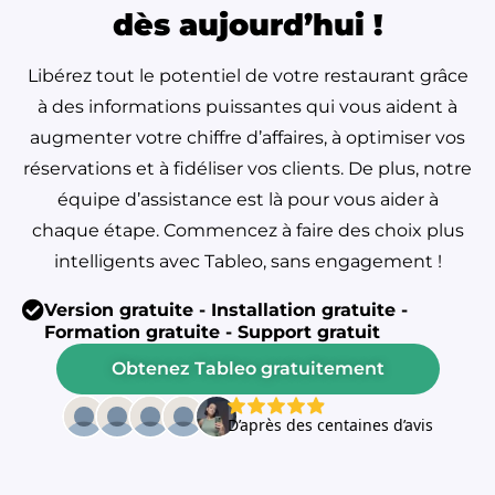
dès aujourd’hui !
Libérez tout le potentiel de votre restaurant grâce
à des informations puissantes qui vous aident à
augmenter votre chiffre d’affaires, à optimiser vos
réservations et à fidéliser vos clients. De plus, notre
équipe d’assistance est là pour vous aider à
chaque étape. Commencez à faire des choix plus
intelligents avec Tableo, sans engagement !
Version gratuite - Installation gratuite -
Formation gratuite - Support gratuit
Obtenez Tableo gratuitement