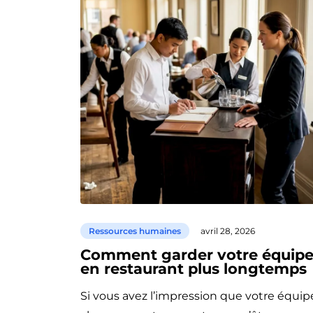
Ressources humaines
avril 28, 2026
Comment garder votre équip
en restaurant plus longtemps
Si vous avez l’impression que votre équip