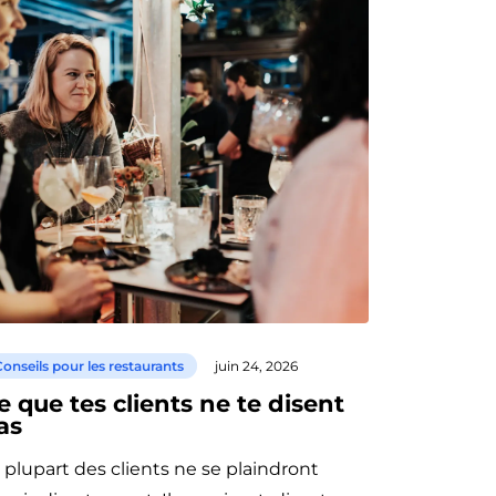
onseils pour les restaurants
juin 24, 2026
e que tes clients ne te disent
as
 plupart des clients ne se plaindront