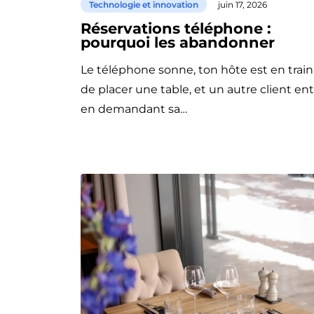
Technologie et innovation
juin 17, 2026
Réservations téléphone :
pourquoi les abandonner
Le téléphone sonne, ton hôte est en train
de placer une table, et un autre client en
en demandant sa…