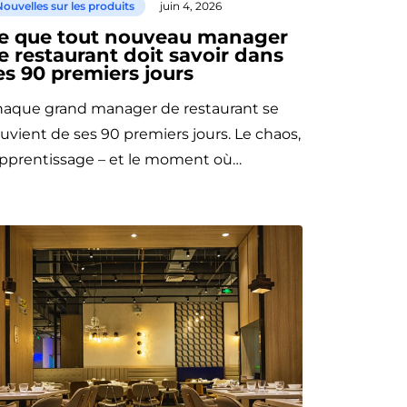
ouvelles sur les produits
juin 4, 2026
e que tout nouveau manager
e restaurant doit savoir dans
es 90 premiers jours
aque grand manager de restaurant se
uvient de ses 90 premiers jours. Le chaos,
apprentissage – et le moment où…