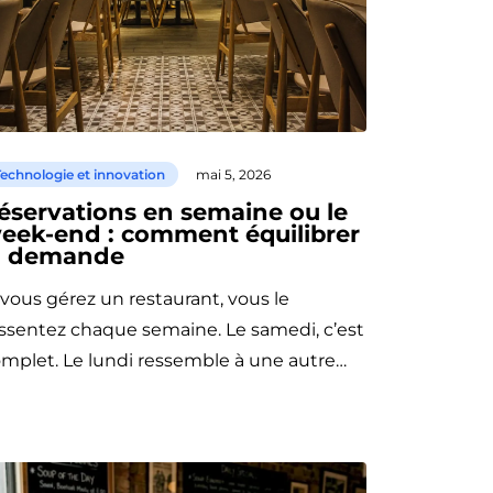
echnologie et innovation
mai 5, 2026
éservations en semaine ou le
eek-end : comment équilibrer
a demande
 vous gérez un restaurant, vous le
ssentez chaque semaine. Le samedi, c’est
mplet. Le lundi ressemble à une autre…