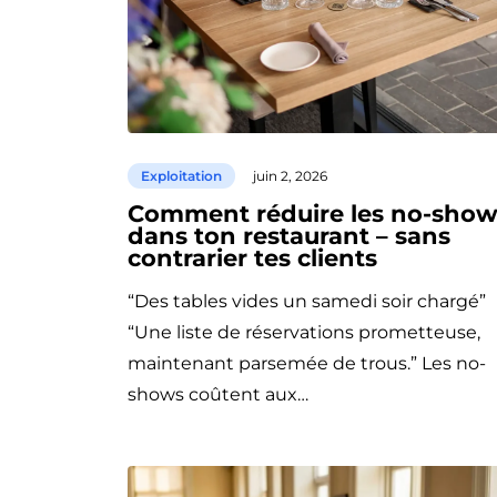
Exploitation
juin 2, 2026
Comment réduire les no-show
dans ton restaurant – sans
contrarier tes clients
“Des tables vides un samedi soir chargé”
“Une liste de réservations prometteuse,
maintenant parsemée de trous.” Les no-
shows coûtent aux…