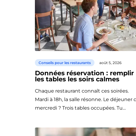
Conseils pour les restaurants
août 5, 2026
Données réservation : remplir
les tables les soirs calmes
Chaque restaurant connaît ces soirées.
Mardi à 18h, la salle résonne. Le déjeuner 
mercredi ? Trois tables occupées. Tu…