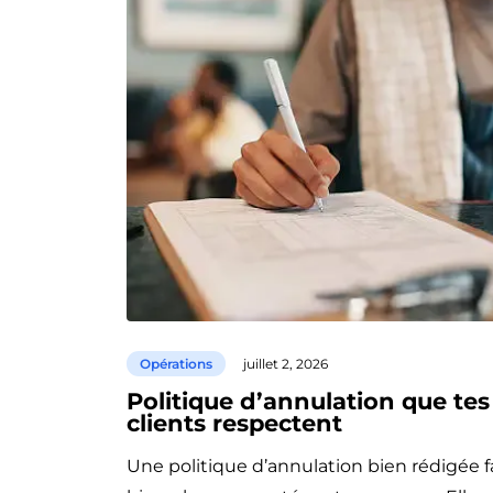
Opérations
juillet 2, 2026
Politique d’annulation que tes
clients respectent
Une politique d’annulation bien rédigée f