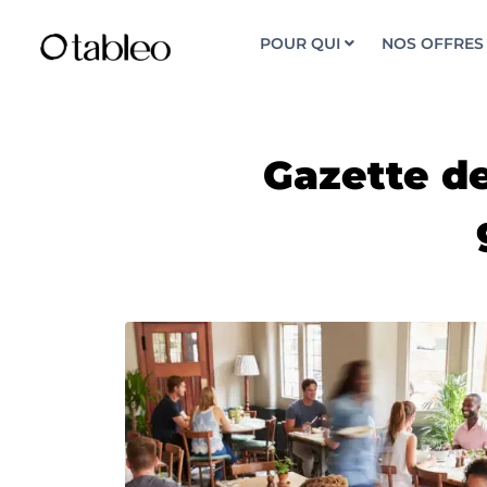
POUR QUI
NOS OFFRES
Gazette de