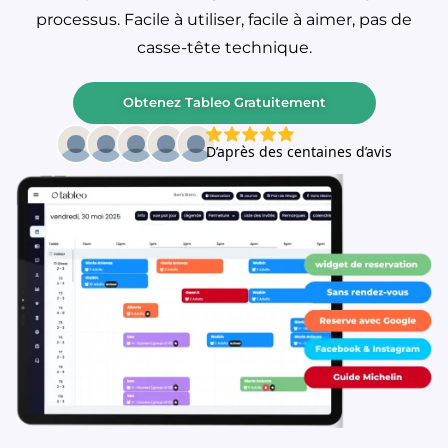
processus. Facile à utiliser, facile à aimer, pas de
casse-tête technique.
Obtenez Tableo Gratuitement