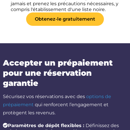
jamais et prenez les précautions nécessaires, y
compris l'établissement d'une liste noire.
Obtenez-le gratuitement
Accepter un prépaiement
pour une réservation
garantie
Sécurisez vos réservations avec des
options de
prépaiement
qui renforcent l’engagement et
protègent les revenus.
Paramètres de dépôt flexibles :
Définissez des