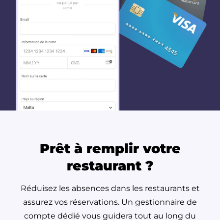
Prêt à remplir votre
restaurant ?
Réduisez les absences dans les restaurants et
assurez vos réservations.
Un gestionnaire de
compte dédié vous guidera tout au long du