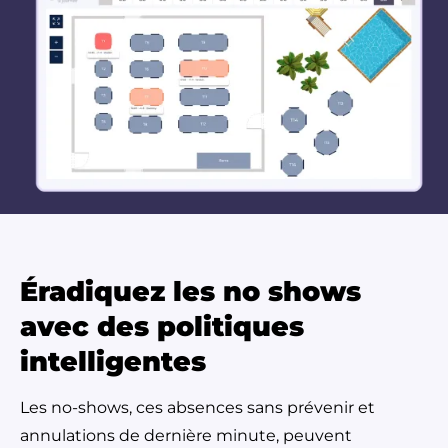
Éradiquez les no shows
avec des politiques
intelligentes
Les no-shows, ces absences sans prévenir et
annulations de dernière minute, peuvent