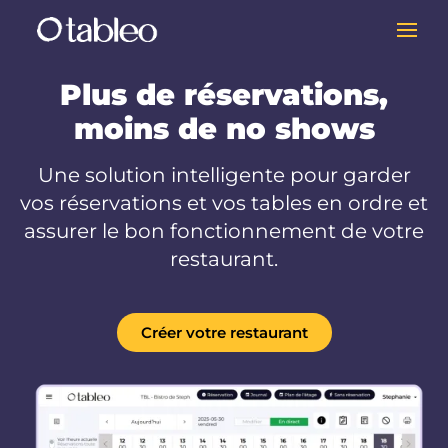
Plus de réservations,
moins de no shows
Une solution intelligente pour garder
vos réservations et vos tables en ordre et
assurer le bon fonctionnement de votre
restaurant.
Créer votre restaurant