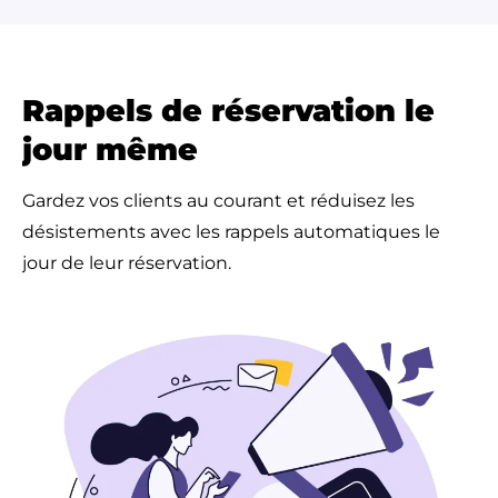
Rappels de réservation le
jour même
Gardez vos clients au courant et réduisez les
désistements avec les rappels automatiques le
jour de leur réservation.