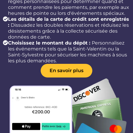
règles personnalisées pour déterminer quand et
comment prendre les paiements, par exemple aux
heures de pointe ou lors d'événements spéciaux.
Les détails de la carte de crédit sont enregistrés
:
Dissuadez les doubles réservations et réduisez les
désistements grâce à la collecte sécurisée des
données de carte.
Choisissez le montant du dépôt :
Personnalisez
les événements tels que la Saint-Valentin ou la
Saint-Sylvestre pour sécuriser les machines à sous
les plus demandées.
En savoir plus