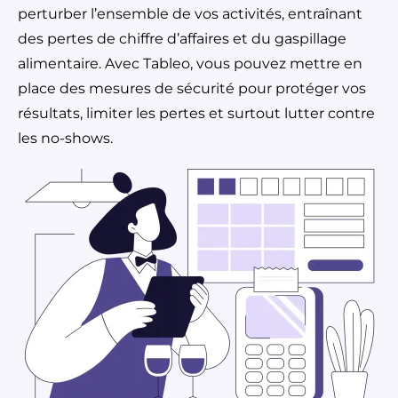
perturber l’ensemble de vos activités, entraînant
des pertes de chiffre d’affaires et du gaspillage
alimentaire. Avec Tableo, vous pouvez mettre en
place des mesures de sécurité pour protéger vos
résultats, limiter les pertes et surtout lutter contre
les no-shows.