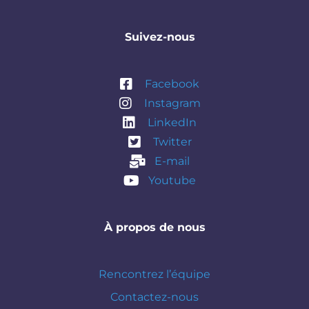
Suivez-nous
Facebook
Instagram
LinkedIn
Twitter
E-mail
Youtube
À propos de nous
Rencontrez l’équipe
Contactez-nous