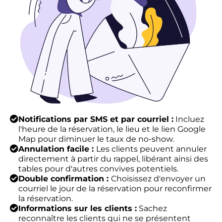
Notifications par SMS et par courriel :
Incluez
l'heure de la réservation, le lieu et le lien Google
Map pour diminuer le taux de no-show.
Annulation facile :
Les clients peuvent annuler
directement à partir du rappel, libérant ainsi des
tables pour d'autres convives potentiels.
Double confirmation :
Choisissez d'envoyer un
courriel le jour de la réservation pour reconfirmer
la réservation.
Informations sur les clients :
Sachez
reconnaître les clients qui ne se présentent