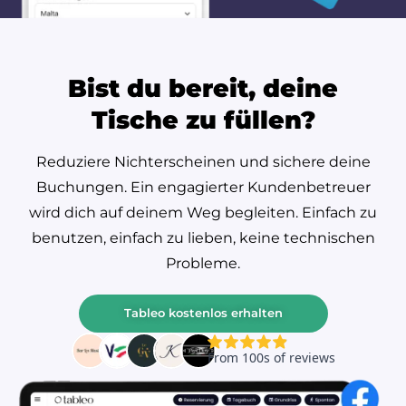
Bist du bereit, deine
Tische zu füllen?
Reduziere Nichterscheinen und sichere deine
Buchungen. Ein engagierter Kundenbetreuer
wird dich auf deinem Weg begleiten. Einfach zu
benutzen, einfach zu lieben, keine technischen
Probleme.
Tableo kostenlos erhalten