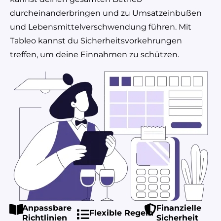
durcheinanderbringen und zu Umsatzeinbußen
und Lebensmittelverschwendung führen. Mit
Tableo kannst du Sicherheitsvorkehrungen
treffen, um deine Einnahmen zu schützen.
Anpassbare
Finanzielle
Flexible Regeln
Richtlinien
Sicherheit