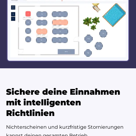
Sichere deine Einnahmen
mit intelligenten
Richtlinien
Nichterscheinen und kurzfristige Stornierungen
kannst deinen gesamten Betrieb