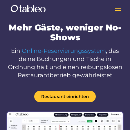
Mehr Gäste, weniger No-
Shows
Ein
Online-Reservierungssystem
, das
deine Buchungen und Tische in
Ordnung hält und einen reibungslosen
Restaurantbetrieb gewährleistet
Restaurant einrichten