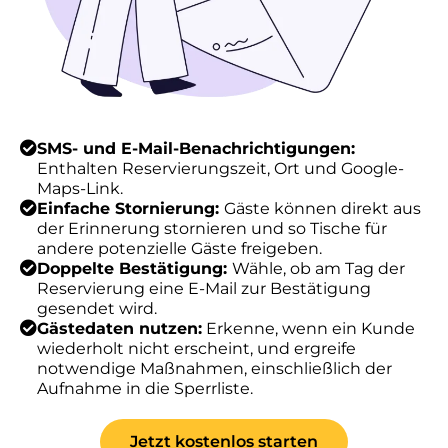
SMS- und E-Mail-Benachrichtigungen:
Enthalten Reservierungszeit, Ort und Google-
Maps-Link.
Einfache Stornierung:
Gäste können direkt aus
der Erinnerung stornieren und so Tische für
andere potenzielle Gäste freigeben.
Doppelte Bestätigung:
Wähle, ob am Tag der
Reservierung eine E-Mail zur Bestätigung
gesendet wird.
Gästedaten nutzen:
Erkenne, wenn ein Kunde
wiederholt nicht erscheint, und ergreife
notwendige Maßnahmen, einschließlich der
Aufnahme in die Sperrliste.
Jetzt kostenlos starten