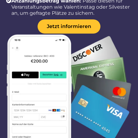
Anzahlungsbetrag wählen:
Passe diesen für
Veranstaltungen wie Valentinstag oder Silvester
an, um gefragte Plätze zu sichern.
Jetzt informieren