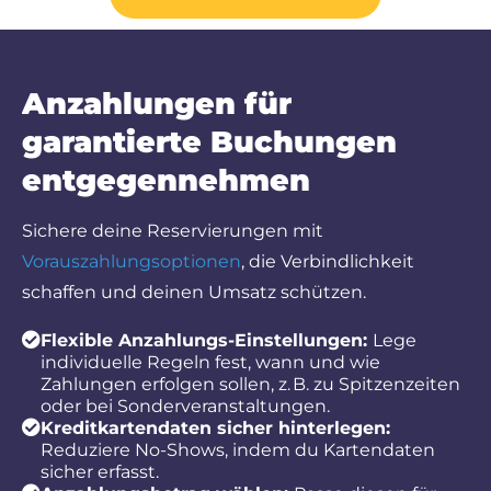
Anzahlungen für
garantierte Buchungen
entgegennehmen
Sichere deine Reservierungen mit
Vorauszahlungsoptionen
, die Verbindlichkeit
schaffen und deinen Umsatz schützen.
Flexible Anzahlungs-Einstellungen:
Lege
individuelle Regeln fest, wann und wie
Zahlungen erfolgen sollen, z. B. zu Spitzenzeiten
oder bei Sonderveranstaltungen.
Kreditkartendaten sicher hinterlegen:
Reduziere No-Shows, indem du Kartendaten
sicher erfasst.