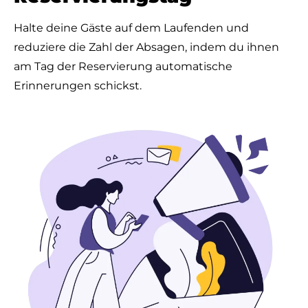
Halte deine Gäste auf dem Laufenden und
reduziere die Zahl der Absagen, indem du ihnen
am Tag der Reservierung automatische
Erinnerungen schickst.