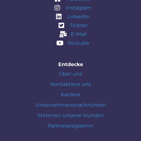
Instagram
LinkedIn
Twitter
E-Mail
Youtube
Entdecke
Über uns
Kontaktiere uns
Karriere
Unternehmensnachrichten
Stimmen unserer Kunden
Partnerprogramm