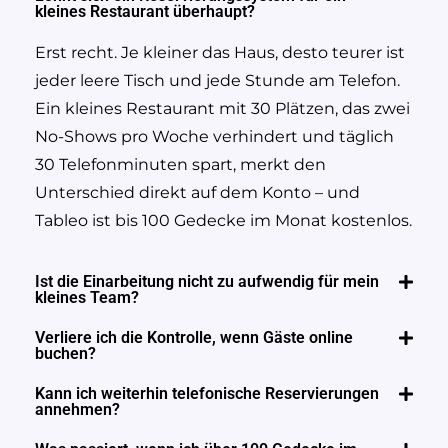
kleines Restaurant überhaupt?
Erst recht. Je kleiner das Haus, desto teurer ist
jeder leere Tisch und jede Stunde am Telefon.
Ein kleines Restaurant mit 30 Plätzen, das zwei
No-Shows pro Woche verhindert und täglich
30 Telefonminuten spart, merkt den
Unterschied direkt auf dem Konto – und
Tableo ist bis 100 Gedecke im Monat kostenlos.
Ist die Einarbeitung nicht zu aufwendig für mein
kleines Team?
Verliere ich die Kontrolle, wenn Gäste online
buchen?
Kann ich weiterhin telefonische Reservierungen
annehmen?