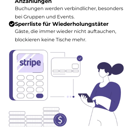
Anzahlungen
Buchungen werden verbindlicher, besonders
bei Gruppen und Events.
Sperrliste für Wiederholungstäter
Gäste, die immer wieder nicht auftauchen,
blockieren keine Tische mehr.