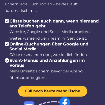
sichern jede Buchung ab – beides läuft
automatisch mit.
Gäste buchen auch dann, wenn niemand
ans Telefon geht
Website, Google und Social Media arbeiten
weiter, während dein Team im Service ist.
Online-Buchungen über Google und
Social Media
Gäste reservieren dort, wo sie dich finden.
Event-Menüs und Anzahlungen im
Voraus
Mehr Umsatz sichern, bevor der Abend
überhaupt beginnt.
Füll noch heute mehr Tische