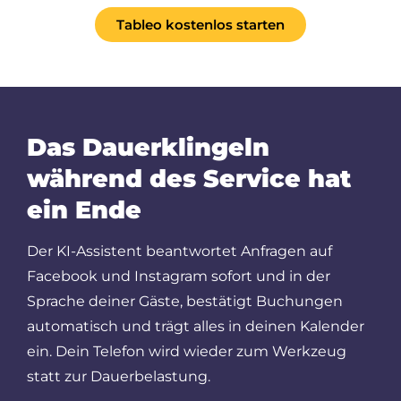
Tableo kostenlos starten
Das Dauerklingeln
während des Service hat
ein Ende
Der KI-Assistent beantwortet Anfragen auf
Facebook und Instagram sofort und in der
Sprache deiner Gäste, bestätigt Buchungen
automatisch und trägt alles in deinen Kalender
ein. Dein Telefon wird wieder zum Werkzeug
statt zur Dauerbelastung.