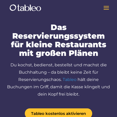
Das
Reservierungssystem
für kleine Restaurants
mit großen Plänen
Du kochst, bedienst, bestellst und machst die
Buchhaltung – da bleibt keine Zeit für
Reservierungschaos.
Tableo
hält deine
Buchungen im Griff, damit die Kasse klingelt und
dein Kopf frei bleibt.
Tableo kostenlos aktivieren