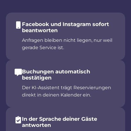
Facebook und Instagram sofort
beantworten
Anfragen bleiben nicht liegen, nur weil
gerade Service ist.
Buchungen automatisch
bestätigen
Der KI-Assistent trägt Reservierungen
direkt in deinen Kalender ein.
In der Sprache deiner Gäste
antworten