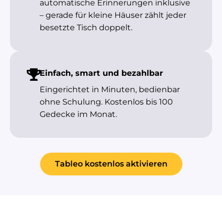
automatische Erinnerungen inklusive
– gerade für kleine Häuser zählt jeder
besetzte Tisch doppelt.
Einfach, smart und bezahlbar
Eingerichtet in Minuten, bedienbar
ohne Schulung. Kostenlos bis 100
Gedecke im Monat.
Tableo kostenlos aktivieren