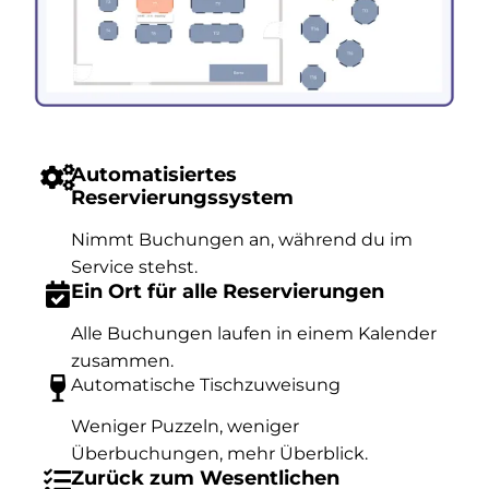
Automatisiertes
Reservierungssystem
Nimmt Buchungen an, während du im
Service stehst.
Ein Ort für alle Reservierungen
Alle Buchungen laufen in einem Kalender
zusammen.
Automatische Tischzuweisung
Weniger Puzzeln, weniger
Überbuchungen, mehr Überblick.
Zurück zum Wesentlichen