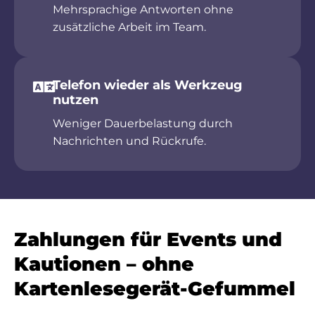
Mehrsprachige Antworten ohne
zusätzliche Arbeit im Team.
Telefon wieder als Werkzeug
nutzen
Weniger Dauerbelastung durch
Nachrichten und Rückrufe.
Zahlungen für Events und
Kautionen – ohne
Kartenlesegerät-Gefummel