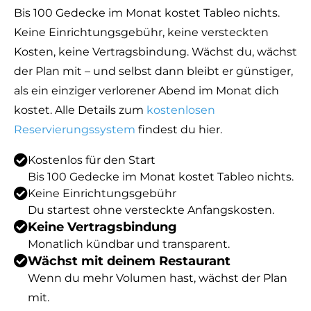
Bis 100 Gedecke im Monat kostet Tableo nichts.
Keine Einrichtungsgebühr, keine versteckten
Kosten, keine Vertragsbindung. Wächst du, wächst
der Plan mit – und selbst dann bleibt er günstiger,
als ein einziger verlorener Abend im Monat dich
kostet. Alle Details zum
kostenlosen
Reservierungssystem
findest du hier.
Kostenlos für den Start
Bis 100 Gedecke im Monat kostet Tableo nichts.
Keine Einrichtungsgebühr
Du startest ohne versteckte Anfangskosten.
Keine Vertragsbindung
Monatlich kündbar und transparent.
Wächst mit deinem Restaurant
Wenn du mehr Volumen hast, wächst der Plan
mit.