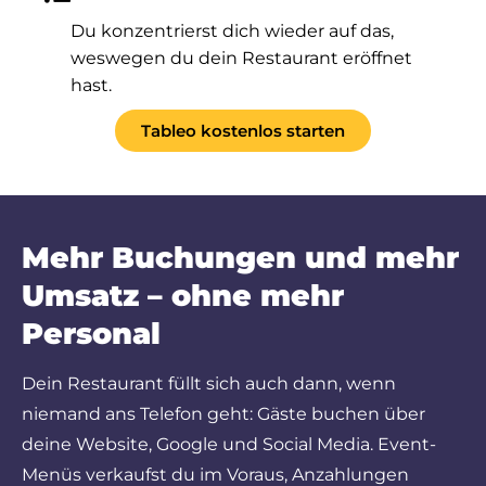
Du konzentrierst dich wieder auf das,
weswegen du dein Restaurant eröffnet
hast.
Tableo kostenlos starten
Mehr Buchungen und mehr
Umsatz – ohne mehr
Personal
Dein Restaurant füllt sich auch dann, wenn
niemand ans Telefon geht: Gäste buchen über
deine Website, Google und Social Media. Event-
Menüs verkaufst du im Voraus, Anzahlungen