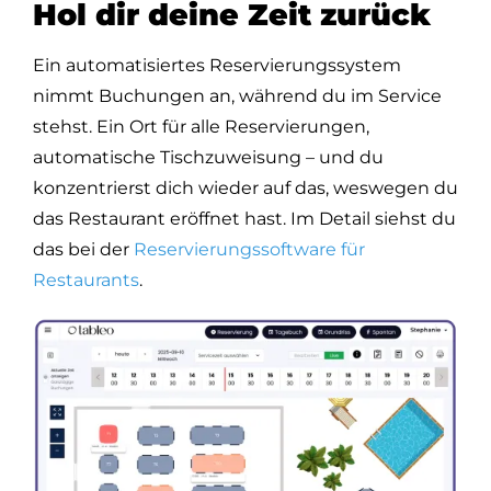
Hol dir deine Zeit zurück
Ein automatisiertes Reservierungssystem
nimmt Buchungen an, während du im Service
stehst. Ein Ort für alle Reservierungen,
automatische Tischzuweisung – und du
konzentrierst dich wieder auf das, weswegen du
das Restaurant eröffnet hast. Im Detail siehst du
das bei der
Reservierungssoftware für
Restaurants
.