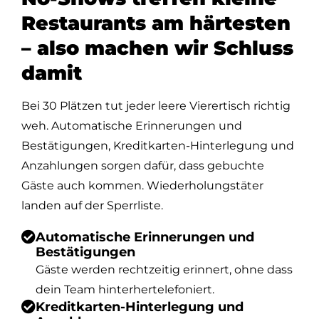
Restaurants am härtesten
– also machen wir Schluss
damit
Bei 30 Plätzen tut jeder leere Vierertisch richtig
weh. Automatische Erinnerungen und
Bestätigungen, Kreditkarten-Hinterlegung und
Anzahlungen sorgen dafür, dass gebuchte
Gäste auch kommen. Wiederholungstäter
landen auf der Sperrliste.
Automatische Erinnerungen und
Bestätigungen
Gäste werden rechtzeitig erinnert, ohne dass
dein Team hinterhertelefoniert.
Kreditkarten-Hinterlegung und