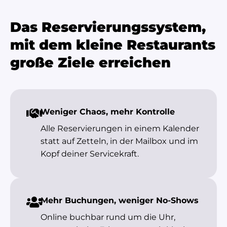
Das Reservierungssystem,
mit dem kleine Restaurants
große Ziele erreichen
Weniger Chaos, mehr Kontrolle
Alle Reservierungen in einem Kalender
statt auf Zetteln, in der Mailbox und im
Kopf deiner Servicekraft.
Mehr Buchungen, weniger No-Shows
Online buchbar rund um die Uhr,