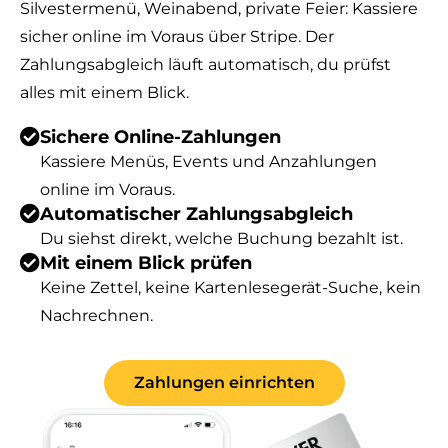
Silvestermenü, Weinabend, private Feier: Kassiere
sicher online im Voraus über Stripe. Der
Zahlungsabgleich läuft automatisch, du prüfst
alles mit einem Blick.
Sichere Online-Zahlungen
Kassiere Menüs, Events und Anzahlungen
online im Voraus.
Automatischer Zahlungsabgleich
Du siehst direkt, welche Buchung bezahlt ist.
Mit einem Blick prüfen
Keine Zettel, keine Kartenlesegerät-Suche, kein
Nachrechnen.
Zahlungen einrichten