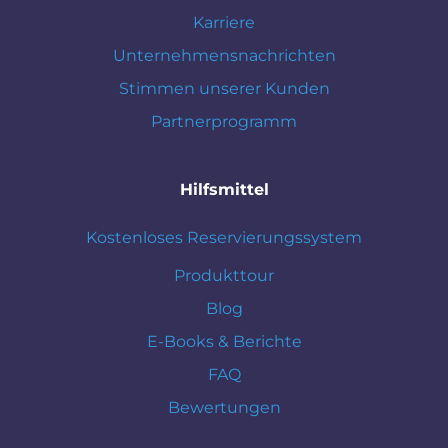
Karriere
Unternehmensnachrichten
Stimmen unserer Kunden
Partnerprogramm
Hilfsmittel
Kostenloses Reservierungssystem
Produkttour
Blog
E-Books & Berichte
FAQ
Bewertungen