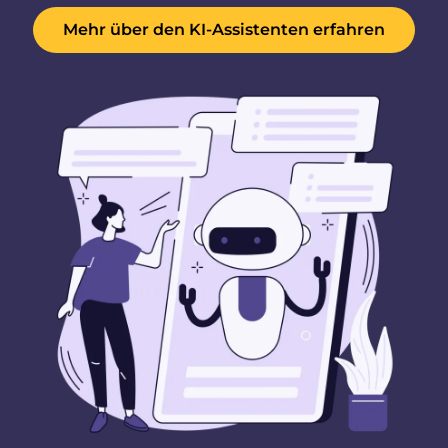
Mehr über den KI-Assistenten erfahren