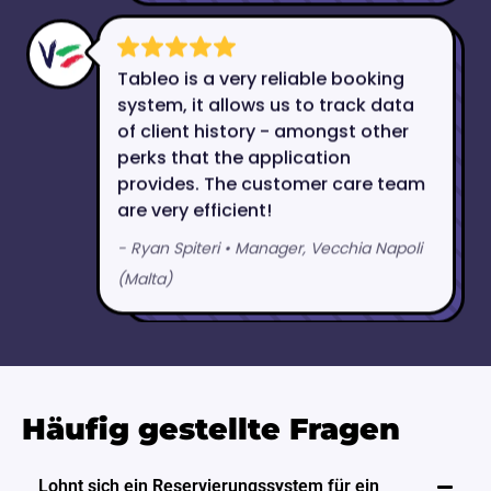
Häufig gestellte Fragen
Lohnt sich ein Reservierungssystem für ein