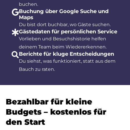
buchen.
Buchung über Google Suche und
Maps
Du bist dort buchbar, wo Gäste suchen.
Gästedaten für persönlichen Service
Vorlieben und Besuchshistorie helfen
deinem Team beim Wiedererkennen.
Berichte für kluge Entscheidungen
Du siehst, was funktioniert, statt aus dem
Bauch zu raten.
Bezahlbar für kleine
Budgets – kostenlos für
den Start