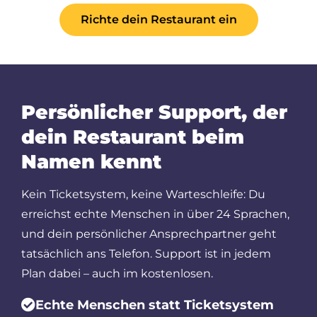
Richte dein Restaurant ein
Persönlicher Support, der
dein Restaurant beim
Namen kennt
Kein Ticketsystem, keine Warteschleife: Du
erreichst echte Menschen in über 24 Sprachen,
und dein persönlicher Ansprechpartner geht
tatsächlich ans Telefon. Support ist in jedem
Plan dabei – auch im kostenlosen.
Echte Menschen statt Ticketsystem