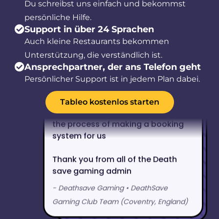
Du schreibst uns einfach und bekommst
persönliche Hilfe.
Support in über 24 Sprachen
Auch kleine Restaurants bekommen
Unterstützung, die verständlich ist.
Ansprechpartner, der ans Telefon geht
Persönlicher Support ist in jedem Plan dabei.
Tableo kostenlos starten