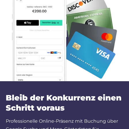
Bleib der Konkurrenz einen
Schritt voraus
Professionelle Online-Präsenz mit Buchung über