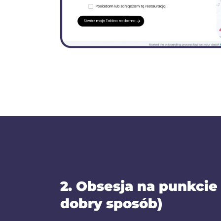
2. Obsesja na punkcie
dobry sposób)