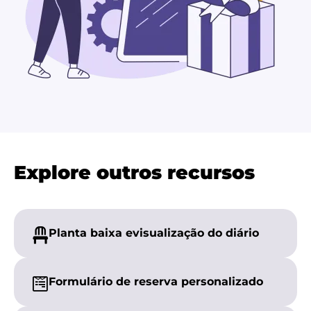
Explore outros recursos
Planta baixa e
visualização do diário
Formulário de reserva personalizado