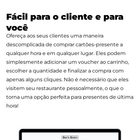
Fácil para o cliente e para
você
Ofereça aos seus clientes uma maneira
descomplicada de comprar cartões-presente a
qualquer hora e em qualquer lugar. Eles podem
simplesmente adicionar um voucher ao carrinho,
escolher a quantidade e finalizar a compra com
apenas alguns cliques. Não é necessário que eles
visitem seu restaurante pessoalmente, o que o
torna uma opção perfeita para presentes de última
hora!