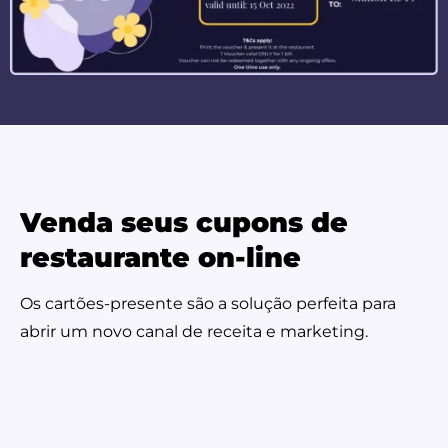
Venda seus cupons de
restaurante on-line
Os cartões-presente são a solução perfeita para
abrir um novo canal de receita e marketing.