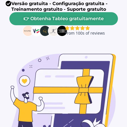
Versão gratuita - Configuração gratuita -
Treinamento gratuito - Suporte gratuito
👉 Obtenha Tableo gratuitamente