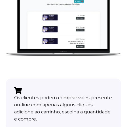
Os clientes podem comprar vales-presente
on-line com apenas alguns cliques:
adicione ao carrinho, escolha a quantidade
e compre.