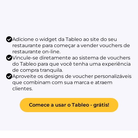
Adicione o widget da Tableo ao site do seu
restaurante para começar a vender vouchers de
restaurante on-line.
Vincule-se diretamente ao sistema de vouchers
do Tableo para que você tenha uma experiência
de compra tranquila.
Aproveite os designs de voucher personalizáveis
que combinam com sua marca e atraem
clientes.
Comece a usar o Tableo - grátis!