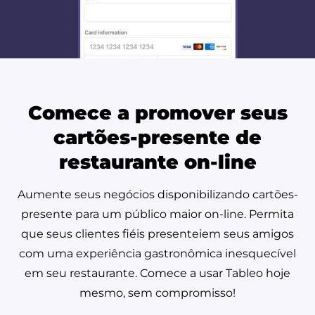
Comece a promover seus
cartões-presente de
restaurante on-line
Aumente seus negócios disponibilizando cartões-
presente para um público maior on-line. Permita
que seus clientes fiéis presenteiem seus amigos
com uma experiência gastronômica inesquecível
em seu restaurante. Comece a usar Tableo hoje
mesmo, sem compromisso!