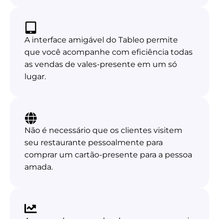
A interface amigável do Tableo permite
que você acompanhe com eficiência todas
as vendas de vales-presente em um só
lugar.
Não é necessário que os clientes visitem
seu restaurante pessoalmente para
comprar um cartão-presente para a pessoa
amada.