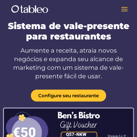
Sistema de vale-presente
para restaurantes
Aumente a receita, atraia novos
negócios e expanda seu alcance de
marketing com um sistema de vale-
presente fácil de usar.
Configure seu restaurante