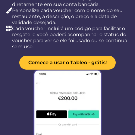
diretamente em sua conta bancária.
Personalize cada voucher com o nome do seu
restaurante, a descrição, o preço e a data de
validade desejada.
Cada voucher incluirá um código para facilitar o
resgate, e você poderá acompanhar o status do
voucher para ver se ele foi usado ou se continua
sem uso.
Comece a usar o Tableo - grátis!