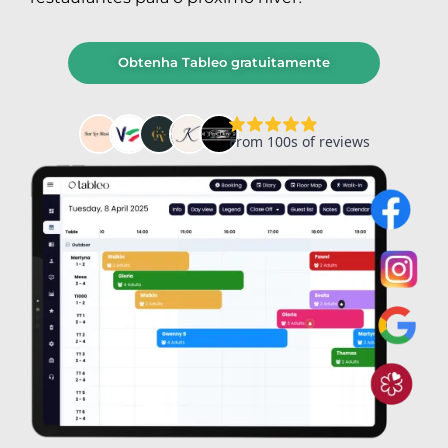
Obtenha Tableo gratuitamente