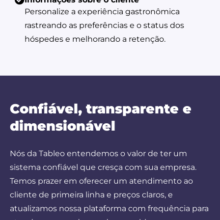
Personalize a experiência gastronômica
rastreando as preferências e o status dos
hóspedes e melhorando a retenção.
Confiável, transparente e
dimensionável
Nós da Tableo entendemos o valor de ter um
sistema confiável que cresça com sua empresa.
Temos prazer em oferecer um atendimento ao
cliente de primeira linha e preços claros, e
atualizamos nossa plataforma com frequência para