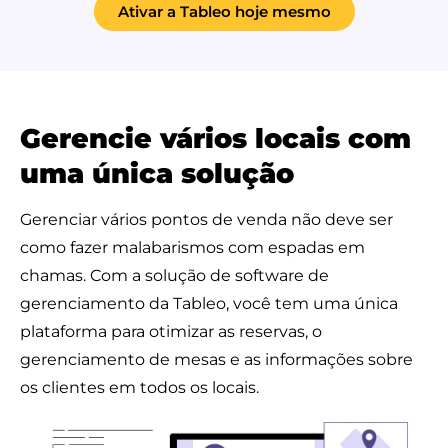
Ativar a Tableo hoje mesmo
Gerencie vários locais com
uma única solução
Gerenciar vários pontos de venda não deve ser
como fazer malabarismos com espadas em
chamas. Com a solução de software de
gerenciamento da Tableo, você tem uma única
plataforma para otimizar as reservas, o
gerenciamento de mesas e as informações sobre
os clientes em todos os locais.