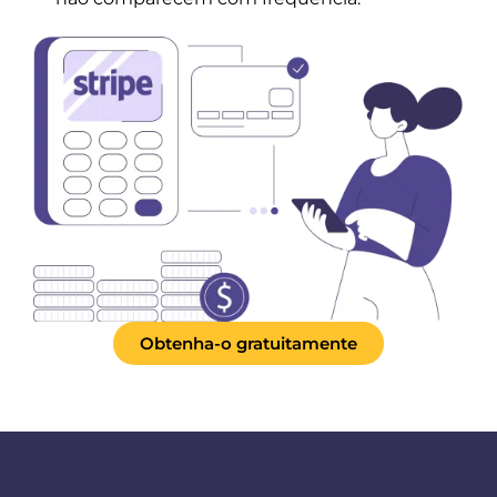
Obtenha-o gratuitamente