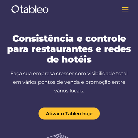
Consistência e controle
para restaurantes e redes
de hotéis
Faça sua empresa crescer com visibilidade total
em vários pontos de venda e promoção entre
vários locais.
Ativar o Tableo hoje