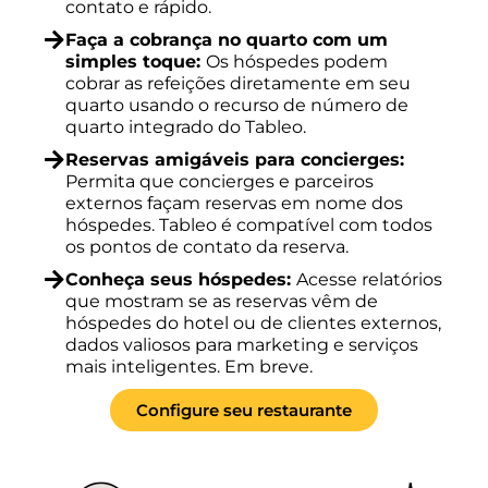
contato e rápido.
Faça a cobrança no quarto com um
simples toque:
Os hóspedes podem
cobrar as refeições diretamente em seu
quarto usando o recurso de número de
quarto integrado do Tableo.
Reservas amigáveis para concierges:
Permita que concierges e parceiros
externos façam reservas em nome dos
hóspedes. Tableo é compatível com todos
os pontos de contato da reserva.
Conheça seus hóspedes:
Acesse relatórios
que mostram se as reservas vêm de
hóspedes do hotel ou de clientes externos,
dados valiosos para marketing e serviços
mais inteligentes. Em breve.
Configure seu restaurante