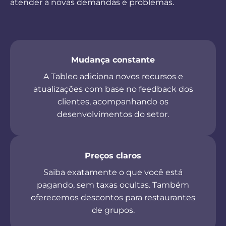
atender a novas demandas e problemas.
Mudança constante
A Tableo adiciona novos recursos e
atualizações com base no feedback dos
clientes, acompanhando os
desenvolvimentos do setor.
Preços claros
Saiba exatamente o que você está
pagando, sem taxas ocultas. Também
oferecemos descontos para restaurantes
de grupos.