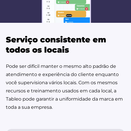
Serviço consistente em
todos os locais
Pode ser difícil manter o mesmo alto padrão de
atendimento e experiência do cliente enquanto
você supervisiona vários locais. Com os mesmos
recursos e treinamento usados em cada local, a
Tableo pode garantir a uniformidade da marca em
toda a sua empresa.