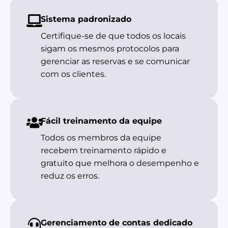
Sistema padronizado
Certifique-se de que todos os locais
sigam os mesmos protocolos para
gerenciar as reservas e se comunicar
com os clientes.
Fácil treinamento da equipe
Todos os membros da equipe
recebem treinamento rápido e
gratuito que melhora o desempenho e
reduz os erros.
Gerenciamento de contas dedicado