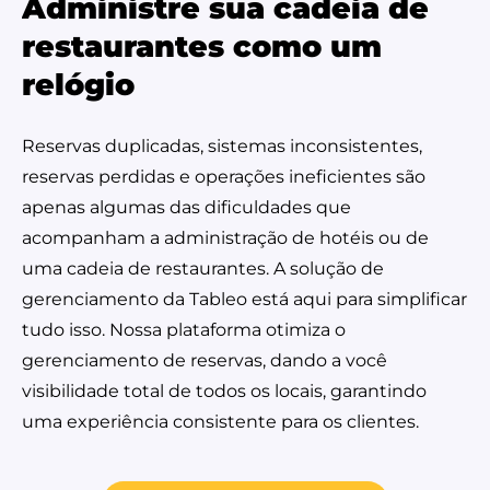
Administre sua cadeia de
restaurantes como um
relógio
Reservas duplicadas, sistemas inconsistentes,
reservas perdidas e operações ineficientes são
apenas algumas das dificuldades que
acompanham a administração de hotéis ou de
uma cadeia de restaurantes. A solução de
gerenciamento da Tableo está aqui para simplificar
tudo isso. Nossa plataforma otimiza o
gerenciamento de reservas, dando a você
visibilidade total de todos os locais, garantindo
uma experiência consistente para os c
lientes
.