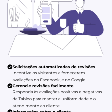
Solicitações automatizadas de revisões
Incentive os visitantes a fornecerem
avaliações no Facebook, e no Google.
Gerencie revisões facilmente
Responda às avaliações positivas e negativas
da Tableo para manter a uniformidade e o
atendimento ao cliente.
Informações sobre o cliente