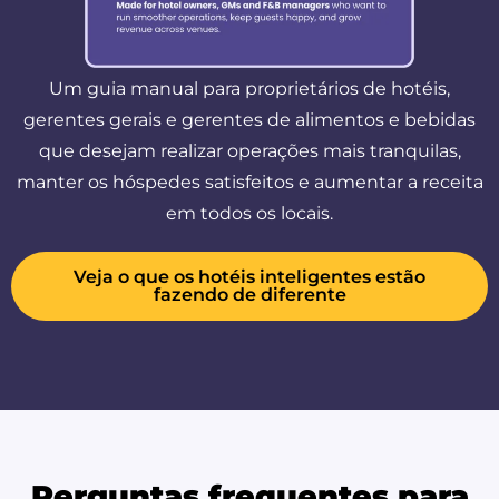
Um guia manual para proprietários de hotéis,
gerentes gerais e gerentes de alimentos e bebidas
que desejam realizar operações mais tranquilas,
manter os hóspedes satisfeitos e aumentar a receita
em todos os locais.
Veja o que os hotéis inteligentes estão
fazendo de diferente
Perguntas frequentes para