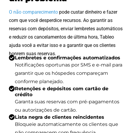
O não comparecimento
pode custar dinheiro e fazer
com que você desperdice recursos. Ao garantir as
reservas com depósitos, enviar lembretes automáticos
e reduzir os cancelamentos de última hora, Tableo
ajuda você a evitar isso e a garantir que os clientes
honrem suas reservas.
Lembretes e confirmações automatizados
Notificações oportunas por SMS e e-mail para
garantir que os hóspedes compareçam
conforme planejado.
Retenções e depósitos com cartão de
crédito
Garanta suas reservas com pré-pagamentos
ou autorizações de cartão.
Lista negra de clientes reincidentes
Bloqueie automaticamente os clientes que
não comparecem com frequência.