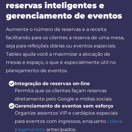
reservas inteligentes e
gerenciamento de eventos
Aumente o número de reservas e a receita
facilitando para os clientes a reserva de uma mesa,
seja para refeições diárias ou eventos especiais.
Tableo ajuda você a maximizar a alocação de
mesas e espaço, o que é especialmente útil no
planejamento de eventos.
Integração de reservas on-line
Permita que os clientes façam reservas
diretamente pelo Google e mídias sociais.
Gerenciamento de eventos sem esforço
Organize assentos VIP e cardápios especiais
para eventos com ingressos, enquanto
coleta
pagamentos
antecipados.