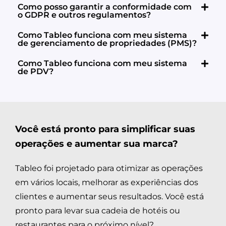
Como posso garantir a conformidade com
o GDPR e outros regulamentos?
Como Tableo funciona com meu sistema
de gerenciamento de propriedades (PMS)?
Como Tableo funciona com meu sistema
de PDV?
Você está pronto para simplificar suas
operações e aumentar sua marca?
Tableo foi projetado para otimizar as operações
em vários locais, melhorar as experiências dos
clientes e aumentar seus resultados. Você está
pronto para levar sua cadeia de hotéis ou
restaurantes para o próximo nível?