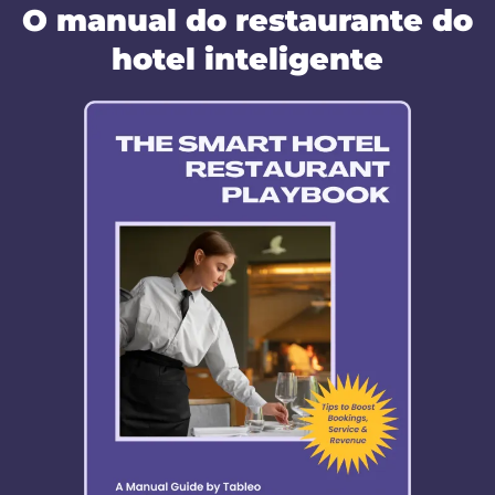
O manual do restaurante do
hotel inteligente