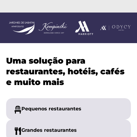
Uma solução para
restaurantes, hotéis, cafés
e muito mais
Pequenos restaurantes
Grandes restaurantes