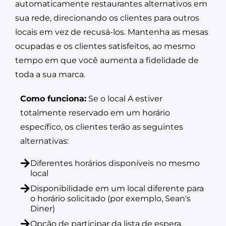
automaticamente restaurantes alternativos em
sua rede, direcionando os clientes para outros
locais em vez de recusá-los. Mantenha as mesas
ocupadas e os clientes satisfeitos, ao mesmo
tempo em que você aumenta a fidelidade de
toda a sua marca.
Como funciona:
Se o local A estiver
totalmente reservado em um horário
específico, os clientes terão as seguintes
alternativas:
Diferentes horários disponíveis no mesmo
local
Disponibilidade em um local diferente para
o horário solicitado (por exemplo, Sean's
Diner)
Opção de participar da lista de espera.