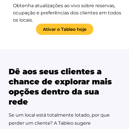
Obtenha atualizações ao vivo sobre reservas,
ocupação e preferências dos clientes em todos
os locais.
Ativar o Tableo hoje
Dê aos seus clientes a
chance de explorar mais
opções dentro da sua
rede
Se um local está totalmente lotado, por que
perder um cliente? A Tableo sugere