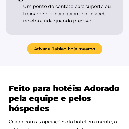
Um ponto de contato para suporte ou
treinamento, para garantir que você
receba ajuda quando precisar.
Ativar a Tableo hoje mesmo
Feito para hotéis:
Adorado
pela equipe e pelos
hóspedes
Criado com as operações do hotel em mente, o