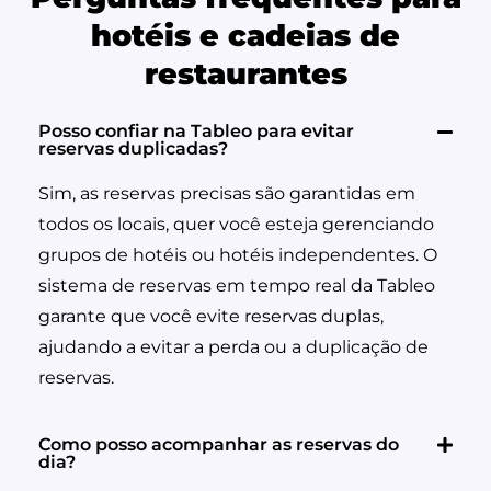
hotéis e cadeias de
restaurantes
Posso confiar na Tableo para evitar
reservas duplicadas?
Sim, as reservas precisas são garantidas em
todos os locais, quer você esteja gerenciando
grupos de hotéis ou hotéis independentes. O
sistema de reservas em tempo real da Tableo
garante que você evite reservas duplas,
ajudando a evitar a perda ou a duplicação de
reservas.
Como posso acompanhar as reservas do
dia?