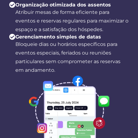
Organização otimizada dos assentos
Atribuir mesas de forma eficiente para
eventos e reservas regulares para maximizar o
espaço e a satisfação dos hóspedes.
Gerenciamento simples de datas
Bloqueie dias ou horários específicos para
eventos especiais, feriados ou reuniões
particulares sem comprometer as reservas
em andamento.