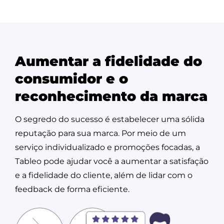
Aumentar a fidelidade do
consumidor e o
reconhecimento da marca
O segredo do sucesso é estabelecer uma sólida
reputação para sua marca. Por meio de um
serviço individualizado e promoções focadas, a
Tableo pode ajudar você a aumentar a satisfação
e a fidelidade do cliente, além de lidar com o
feedback de forma eficiente.