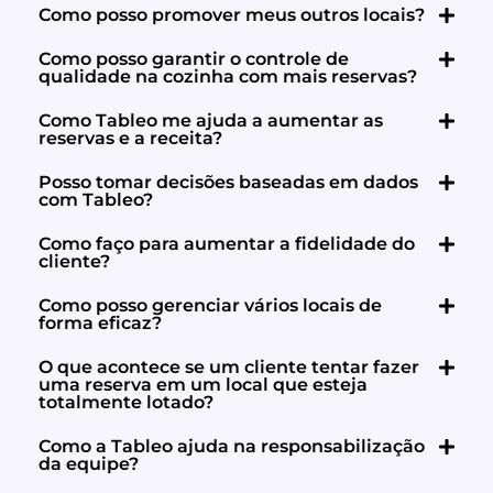
Como posso promover meus outros locais?
Como posso garantir o controle de
qualidade na cozinha com mais reservas?
Como Tableo me ajuda a aumentar as
reservas e a receita?
Posso tomar decisões baseadas em dados
com Tableo?
Como faço para aumentar a fidelidade do
cliente?
Como posso gerenciar vários locais de
forma eficaz?
O que acontece se um cliente tentar fazer
uma reserva em um local que esteja
totalmente lotado?
Como a Tableo ajuda na responsabilização
da equipe?