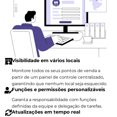
Visibilidade em vários locais
Monitore todos os seus pontos de venda a
partir de um painel de controle centralizado,
garantindo que nenhum local seja esquecido.
Funções e permissões personalizáveis
Garanta a responsabilidade com funções
definidas da equipe e delegação de tarefas.
Atualizações em tempo real