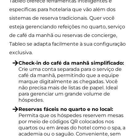
Tableo oferece ferramentas inteligentes e
específicas para hotelaria que vão além dos
sistemas de reserva tradicionais. Quer você
esteja gerenciando refeições no quarto, serviço
de café da manhã ou reservas de concierge,
Tableo se adapta facilmente à sua configuração
exclusiva.
Check-in do café da manhã simplificado:
Crie uma conta separada para o serviço de
café da manhã, permitindo que a equipe
marque digitalmente as chegadas. Você
não precisa mais de listas de papel. Ideal
para gerenciar um grande volume de
hóspedes.
Reservas fáceis no quarto e no local:
Permita que os hóspedes reservem mesas
por meio de códigos QR colocados nos
quartos ou em áreas do hotel como o spa, a
academia ou o saguão. Conveniente, sem