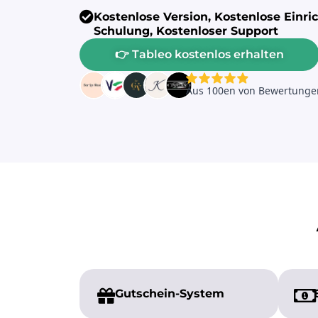
Kostenlose Version, Kostenlose Einri
Schulung, Kostenloser Support
👉 Tableo kostenlos erhalten
Gutschein-System