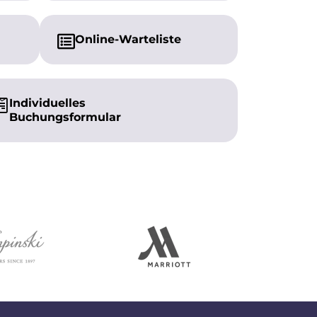
Online-Warteliste
Individuelles
Buchungsformular