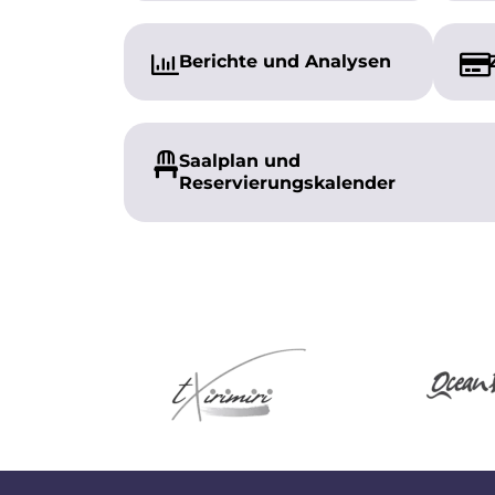
Berichte und Analysen
Saalplan und
Reservierungskalender