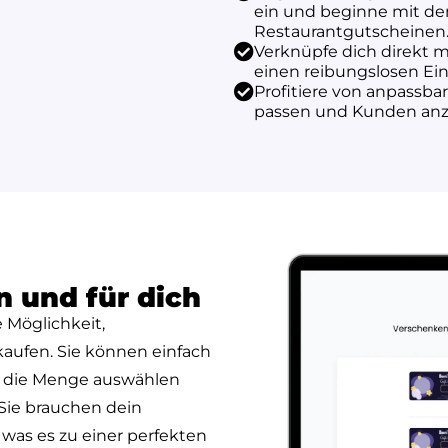
ein und beginne mit de
Restaurantgutscheinen
Verknüpfe dich direkt 
einen reibungslosen Ei
Profitiere von anpassba
passen und Kunden anz
n und für dich
 Möglichkeit,
kaufen. Sie können einfach
, die Menge auswählen
Sie brauchen dein
 was es zu einer perfekten