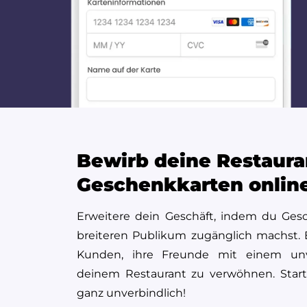
Bewirb deine Restaura
Geschenkkarten onlin
Erweitere dein Geschäft, indem du Ges
breiteren Publikum zugänglich machst.
Kunden, ihre Freunde mit einem unve
deinem Restaurant zu verwöhnen. Start
ganz unverbindlich!