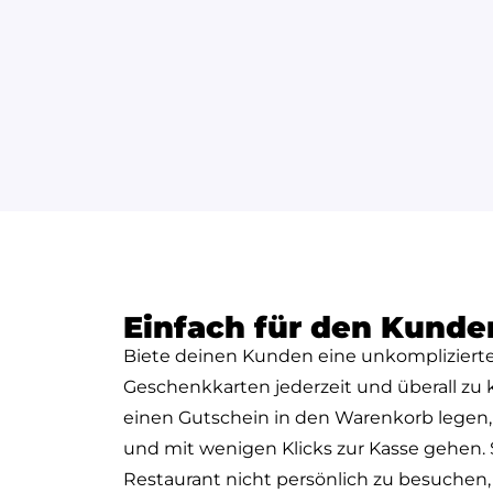
Einfach für den Kunde
Biete deinen Kunden eine unkomplizierte
Geschenkkarten jederzeit und überall zu 
einen Gutschein in den Warenkorb legen
und mit wenigen Klicks zur Kasse gehen. 
Restaurant nicht persönlich zu besuchen,