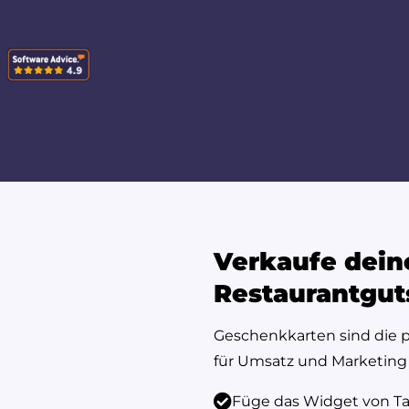
Verkaufe dein
Restaurantgut
Geschenkkarten sind die 
für Umsatz und Marketing 
Füge das Widget von Ta