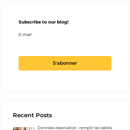
Subscribe to our blog!
E-mail
Recent Posts
Données réservation : remplir les tables