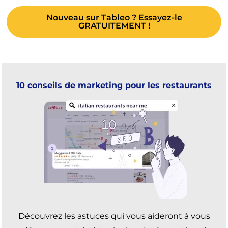
Nouveau sur Tableo ? Essayez-le
GRATUITEMENT !
10 conseils de marketing pour les restaurants
Découvrez les astuces qui vous aideront à vous