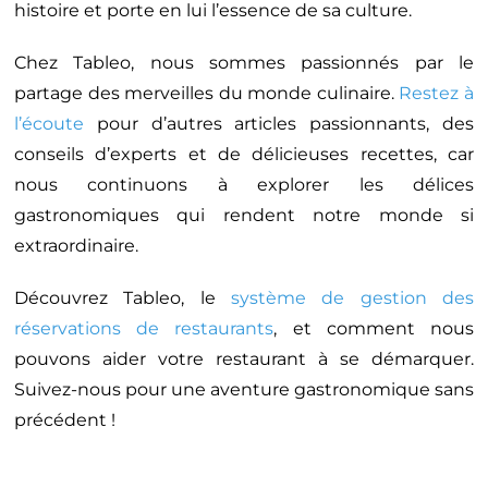
histoire et porte en lui l’essence de sa culture.
Chez Tableo, nous sommes passionnés par le
partage des merveilles du monde culinaire.
Restez à
l’écoute
pour d’autres articles passionnants, des
conseils d’experts et de délicieuses recettes, car
nous continuons à explorer les délices
gastronomiques qui rendent notre monde si
extraordinaire.
Découvrez Tableo, le
système de gestion des
réservations de restaurants
, et comment nous
pouvons aider votre restaurant à se démarquer.
Suivez-nous pour une aventure gastronomique sans
précédent !