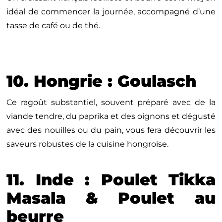
idéal de commencer la journée, accompagné d’une
tasse de café ou de thé.
10. Hongrie : Goulasch
Ce ragoût substantiel, souvent préparé avec de la
viande tendre, du paprika et des oignons et dégusté
avec des nouilles ou du pain, vous fera découvrir les
saveurs robustes de la cuisine hongroise.
11. Inde : Poulet Tikka
Masala & Poulet au
beurre