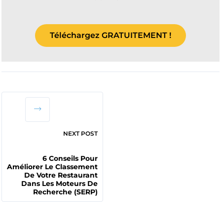
Téléchargez GRATUITEMENT !
NEXT POST
6 Conseils Pour
Améliorer Le Classement
De Votre Restaurant
Dans Les Moteurs De
Recherche (SERP)