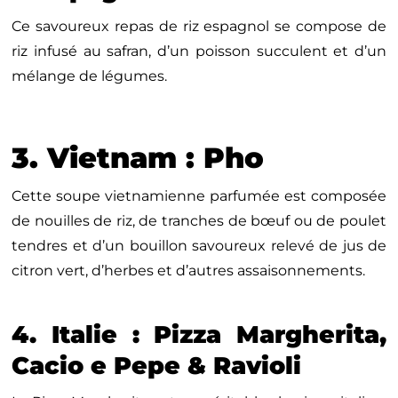
Ce savoureux repas de riz espagnol se compose de
riz infusé au safran, d’un poisson succulent et d’un
mélange de légumes.
3. Vietnam : Pho
Cette soupe vietnamienne parfumée est composée
de nouilles de riz, de tranches de bœuf ou de poulet
tendres et d’un bouillon savoureux relevé de jus de
citron vert, d’herbes et d’autres assaisonnements.
4. Italie : Pizza Margherita,
Cacio e Pepe & Ravioli