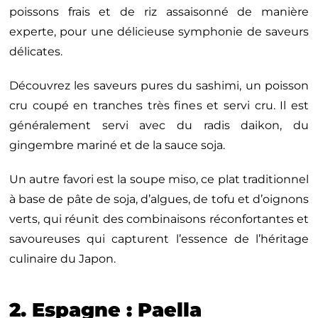
poissons frais et de riz assaisonné de manière
experte, pour une délicieuse symphonie de saveurs
délicates.
Découvrez les saveurs pures du sashimi, un poisson
cru coupé en tranches très fines et servi cru. Il est
généralement servi avec du radis daikon, du
gingembre mariné et de la sauce soja.
Un autre favori est la soupe miso, ce plat traditionnel
à base de pâte de soja, d’algues, de tofu et d’oignons
verts, qui réunit des combinaisons réconfortantes et
savoureuses qui capturent l’essence de l’héritage
culinaire du Japon.
2. Espagne : Paella