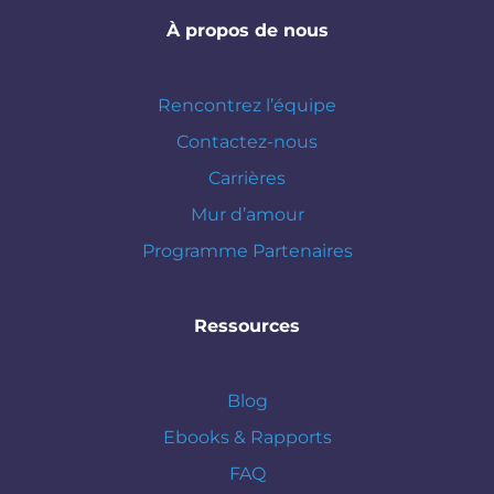
À propos de nous
Rencontrez l’équipe
Contactez-nous
Carrières
Mur d’amour
Programme Partenaires
Ressources
Blog
Ebooks & Rapports
FAQ