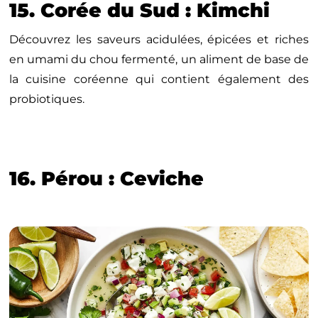
15. Corée du Sud : Kimchi
Découvrez les saveurs acidulées, épicées et riches
en umami du chou fermenté, un aliment de base de
la cuisine coréenne qui contient également des
probiotiques.
16. Pérou : Ceviche