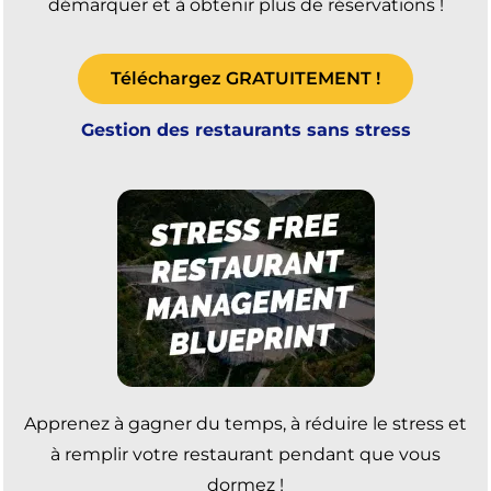
démarquer et à obtenir plus de réservations !
Téléchargez GRATUITEMENT !
Gestion des restaurants sans stress
Apprenez à gagner du temps, à réduire le stress et
à remplir votre restaurant pendant que vous
dormez !