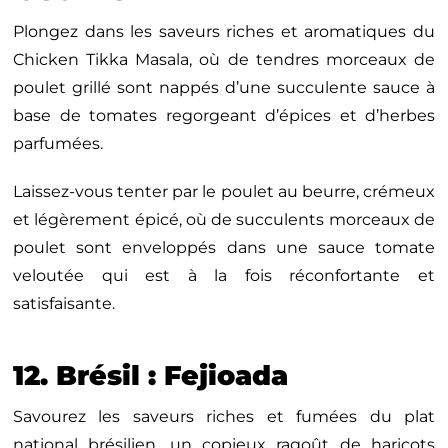
Plongez dans les saveurs riches et aromatiques du
Chicken Tikka Masala, où de tendres morceaux de
poulet grillé sont nappés d’une succulente sauce à
base de tomates regorgeant d’épices et d’herbes
parfumées.
Laissez-vous tenter par le poulet au beurre, crémeux
et légèrement épicé, où de succulents morceaux de
poulet sont enveloppés dans une sauce tomate
veloutée qui est à la fois réconfortante et
satisfaisante.
12. Brésil : Fejioada
Savourez les saveurs riches et fumées du plat
national brésilien, un copieux ragoût de haricots