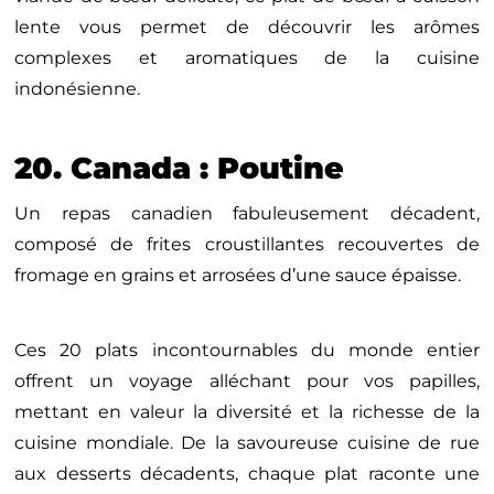
lente vous permet de découvrir les arômes
complexes et aromatiques de la cuisine
indonésienne.
20. Canada : Poutine
Un repas canadien fabuleusement décadent,
composé de frites croustillantes recouvertes de
fromage en grains et arrosées d’une sauce épaisse.
Ces 20 plats incontournables du monde entier
offrent un voyage alléchant pour vos papilles,
mettant en valeur la diversité et la richesse de la
cuisine mondiale. De la savoureuse cuisine de rue
aux desserts décadents, chaque plat raconte une