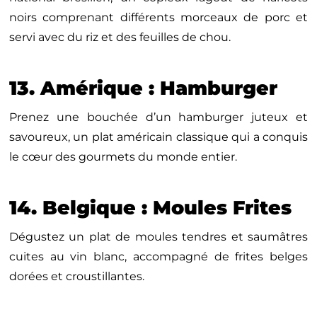
noirs comprenant différents morceaux de porc et
servi avec du riz et des feuilles de chou.
13. Amérique : Hamburger
Prenez une bouchée d’un hamburger juteux et
savoureux, un plat américain classique qui a conquis
le cœur des gourmets du monde entier.
14. Belgique : Moules Frites
Dégustez un plat de moules tendres et saumâtres
cuites au vin blanc, accompagné de frites belges
dorées et croustillantes.