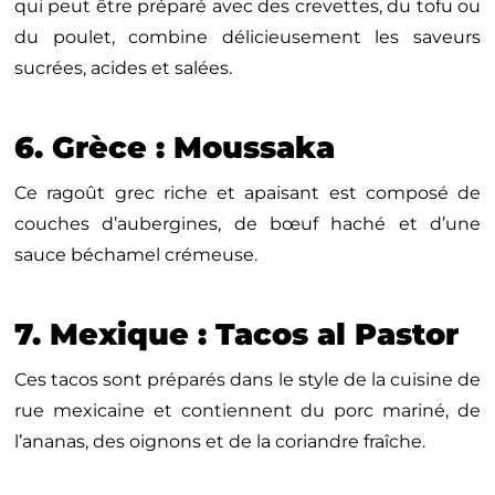
qui peut être préparé avec des crevettes, du tofu ou
du poulet, combine délicieusement les saveurs
sucrées, acides et salées.
6. Grèce : Moussaka
Ce ragoût grec riche et apaisant est composé de
couches d’aubergines, de bœuf haché et d’une
sauce béchamel crémeuse.
7. Mexique : Tacos al Pastor
Ces tacos sont préparés dans le style de la cuisine de
rue mexicaine et contiennent du porc mariné, de
l’ananas, des oignons et de la coriandre fraîche.