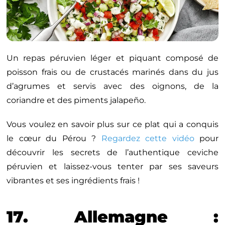
Un repas péruvien léger et piquant composé de
poisson frais ou de crustacés marinés dans du jus
d’agrumes et servis avec des oignons, de la
coriandre et des piments jalapeño.
Vous voulez en savoir plus sur ce plat qui a conquis
le cœur du Pérou ?
Regardez cette vidéo
pour
découvrir les secrets de l’authentique ceviche
péruvien et laissez-vous tenter par ses saveurs
vibrantes et ses ingrédients frais !
17. Allemagne :