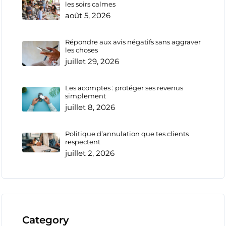
les soirs calmes
août 5, 2026
Répondre aux avis négatifs sans aggraver
les choses
juillet 29, 2026
Les acomptes : protéger ses revenus
simplement
juillet 8, 2026
Politique d’annulation que tes clients
respectent
juillet 2, 2026
Category