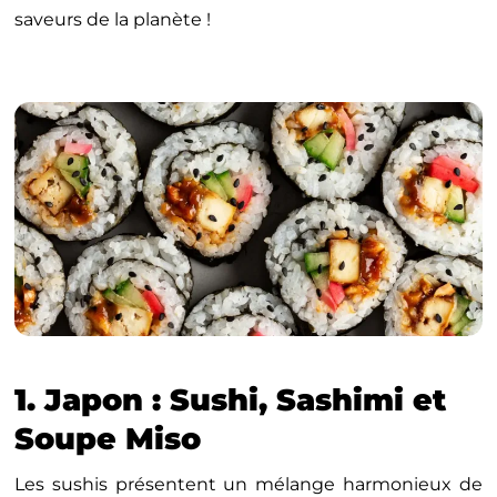
saveurs de la planète !
1. Japon : Sushi, Sashimi et
Soupe Miso
Les sushis présentent un mélange harmonieux de