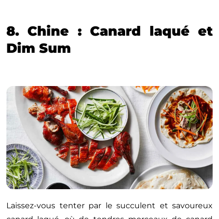
8. Chine : Canard laqué et
Dim Sum
Laissez-vous tenter par le succulent et savoureux