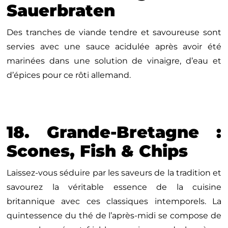
Sauerbraten
Des tranches de viande tendre et savoureuse sont
servies avec une sauce acidulée après avoir été
marinées dans une solution de vinaigre, d’eau et
d’épices pour ce rôti allemand.
18. Grande-Bretagne :
Scones, Fish & Chips
Laissez-vous séduire par les saveurs de la tradition et
savourez la véritable essence de la cuisine
britannique avec ces classiques intemporels. La
quintessence du thé de l’après-midi se compose de