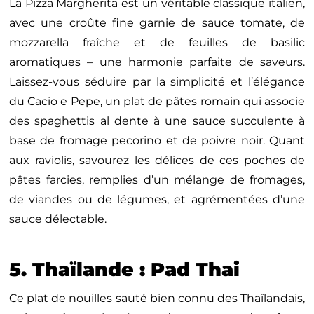
La Pizza Margherita est un véritable classique italien,
avec une croûte fine garnie de sauce tomate, de
mozzarella fraîche et de feuilles de basilic
aromatiques – une harmonie parfaite de saveurs.
Laissez-vous séduire par la simplicité et l’élégance
du Cacio e Pepe, un plat de pâtes romain qui associe
des spaghettis al dente à une sauce succulente à
base de fromage pecorino et de poivre noir. Quant
aux raviolis, savourez les délices de ces poches de
pâtes farcies, remplies d’un mélange de fromages,
de viandes ou de légumes, et agrémentées d’une
sauce délectable.
5. Thaïlande : Pad Thai
Ce plat de nouilles sauté bien connu des Thaïlandais,