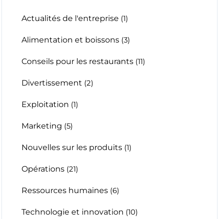
Actualités de l'entreprise
(1)
Alimentation et boissons
(3)
Conseils pour les restaurants
(11)
Divertissement
(2)
Exploitation
(1)
Marketing
(5)
Nouvelles sur les produits
(1)
Opérations
(21)
Ressources humaines
(6)
Technologie et innovation
(10)